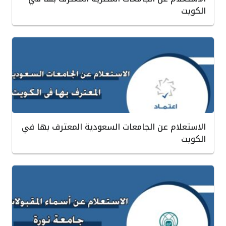
الكويت
الاستعلام عن الجامعات السعودية المعترف بها في
الكويت