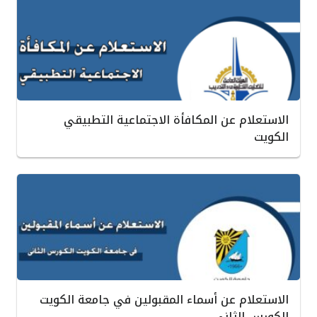
الاستعلام عن المكافأة الاجتماعية التطبيقي
الكويت
الاستعلام عن أسماء المقبولين في جامعة الكويت
الكورس الثاني