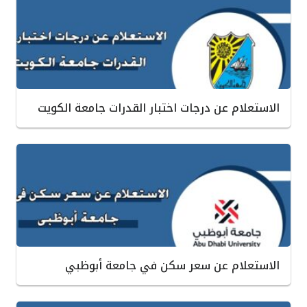
الاستعلام عن درجات اختبار القدرات جامعة الكويت
الاستعلام عن سعر سكن في جامعة أبوظبي