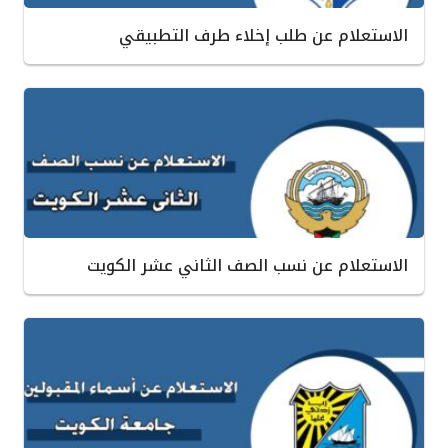
الاستعلام عن طلب إخلاء طرف التطبيقي
الاستعلام عن نسب الصف الثاني عشر الكويت