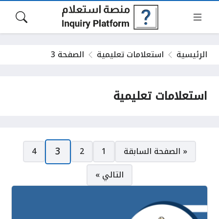
الرئيسية
استعلامات تعليمية
الصفحة 3
استعلامات تعليمية
صفحات:
3
« الصفحة السابقة
1
2
4
التالي »