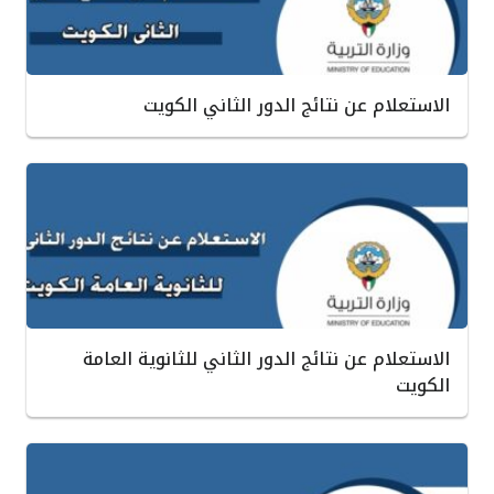
الاستعلام عن نتائج الدور الثاني الكويت
الاستعلام عن نتائج الدور الثاني للثانوية العامة
الكويت