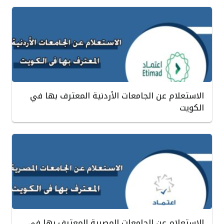
الاستعلام عن الجامعات الأردنية المعترف بها في
الكويت
الاستعلام عن الجامعات المصرية المعترف بها في