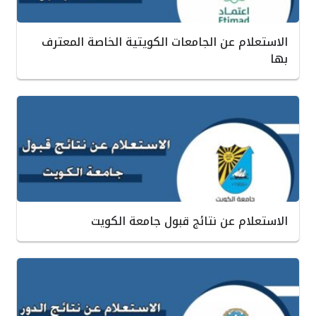
الاستعلام عن الجامعات الكويتية الخاصة المعترف
بها
الاستعلام عن نتائج قبول جامعة الكويت