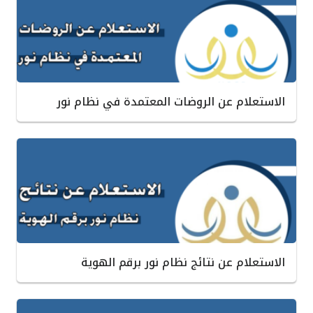
الاستعلام عن الروضات المعتمدة في نظام نور
الاستعلام عن نتائج نظام نور برقم الهوية