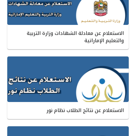
الاستعلام عن معادلة الشهادات وزارة التربية
والتعليم الإماراتية
الاستعلام عن نتائج الطلاب نظام نور