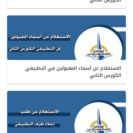
الاستعلام عن أسماء المقبولين في التطبيقي
الكورس الثاني