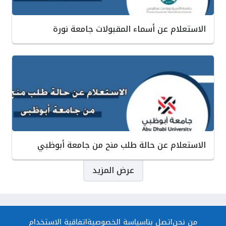
الاستعلام عن أسماء المقبولات جامعة نورة
الاستعلام عن حالة طلب منح من جامعة أبوظبي
صفحات:
عرض المزيد
من نحن
اتصل بنا
سياسة الخصوصية
اتفاقية الاستخدام