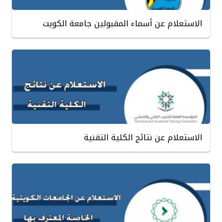
الاستعلام عن أسماء المقبولين جامعة الكويت
الاستعلام عن نتائج الكلية التقنية