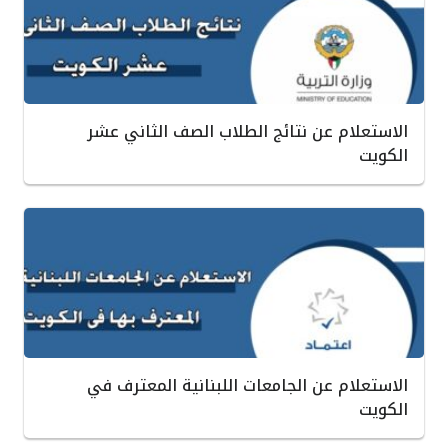
الاستعلام عن نتائج الطلاب الصف الثاني عشر
الكويت
الاستعلام عن الجامعات اللبنانية المعترف في
الكويت