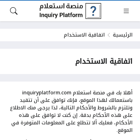
الرئيسية
اتفاقية الاستخدام
اتفاقية الاستخدام
أهلا بك في منصة استعلام inquiryplatform.com
باستعمالك لهذا الموقع، فإنك توافق على أن تتقيد
وتلتزم بالشروط والأحكام التالية، لذا يرجى منك الاطلاع
على هذه الأحكام بدقة. إن كنت لا توافق على هذه
الأحكام، فعليك ألا تتطلع على المعلومات المتوفرة في
الموقع.