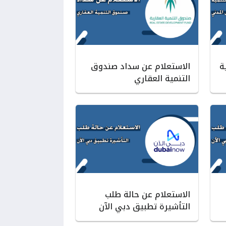
ة
الاستعلام عن سداد صندوق
التنمية العقاري
الاستعلام عن حالة طلب
التأشيرة تطبيق دبي الآن