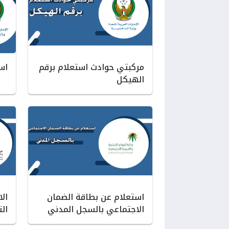
مركبتي حوادث استعلام برقم
اس
الهيكل
استعلام عن بطاقة الضمان
ال
الاجتماعي بالسجل المدني
ال