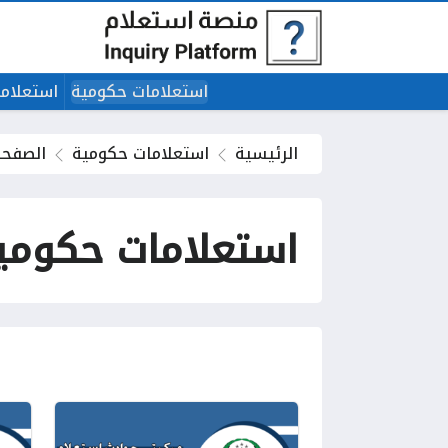
استعلامات حكومية
استعلاما
الرئيسية
استعلامات حكومية
الصفحة 1
استعلامات حكومي
صفحات: