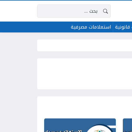
البحث عن:
قانونية
استعلامات مصرفية