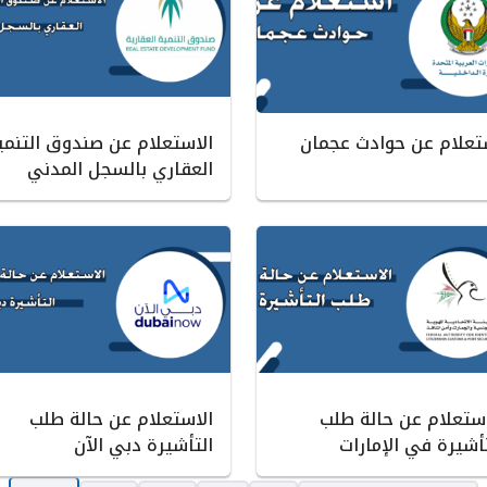
تعلام عن حوادث عجمان
الاستعلام عن صندوق التنمي
العقاري بالسجل المدني
استعلام عن حالة طلب
الاستعلام عن حالة طلب
تأشيرة في الإمارات
التأشيرة دبي الآن