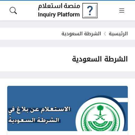
الرئيسية
الشرطة السعودية
الشرطة السعودية