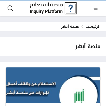
الرئيسية
منصة أبشر
منصة أبشر