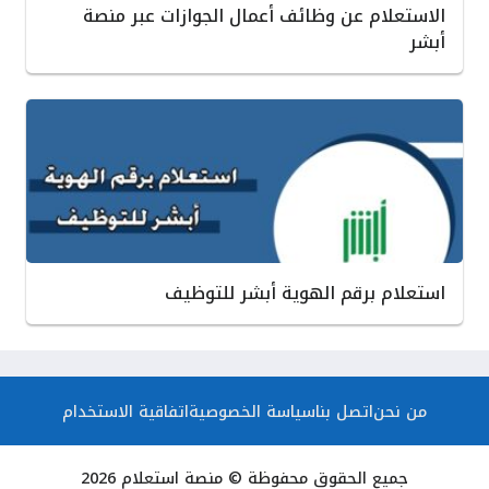
الاستعلام عن وظائف أعمال الجوازات عبر منصة
أبشر
استعلام برقم الهوية أبشر للتوظيف
من نحن
اتصل بنا
سياسة الخصوصية
اتفاقية الاستخدام
جميع الحقوق محفوظة © منصة استعلام 2026