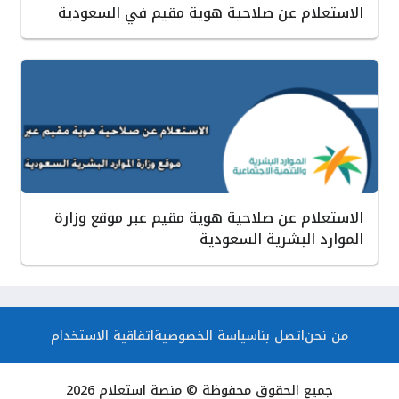
الاستعلام عن صلاحية هوية مقيم في السعودية
الاستعلام عن صلاحية هوية مقيم عبر موقع وزارة
الموارد البشرية السعودية
من نحن
اتصل بنا
سياسة الخصوصية
اتفاقية الاستخدام
جميع الحقوق محفوظة © منصة استعلام 2026