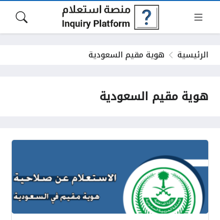
الرئيسية
هوية مقيم السعودية
هوية مقيم السعودية