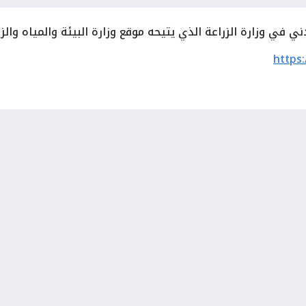
في وزارة الزراعة الذي يتيحه موقع وزارة البيئة والمياه والزراع
https