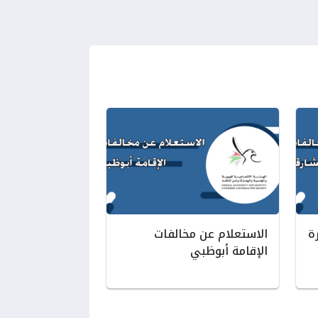
ة
الاستعلام عن مخالفات
الإقامة أبوظبي