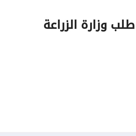
لب وزارة الزراعة