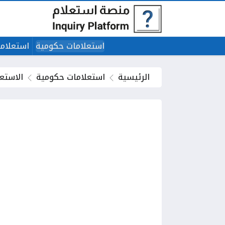
استعلامات حكومية
استعلاما
الرئيسية
استعلامات حكومية
الاستعل