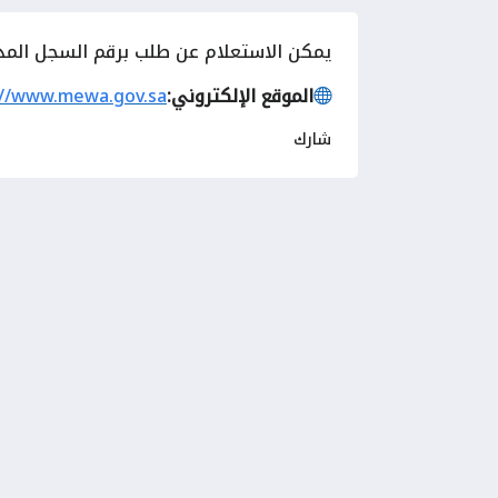
يمكن
الاستعلام عن طلب برقم السجل المدني 
الموقع الإلكتروني:
://www.mewa.gov.sa
شارك