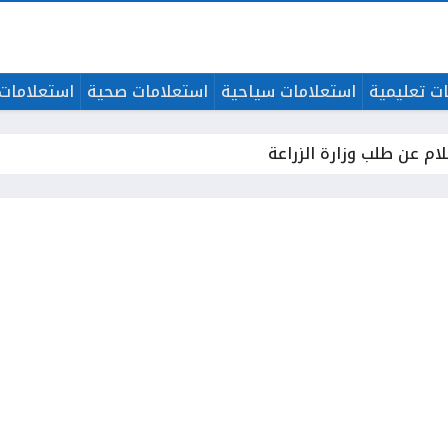
ت تعليمية
استعلامات سياحية
استعلامات صحية
استعلامات 
ام عن طلب وزارة الزراعة