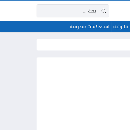
البحث عن:
قانونية
استعلامات مصرفية