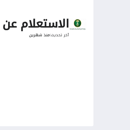
الاستعلام عن ط
آخر تحديث
منذ شهرين