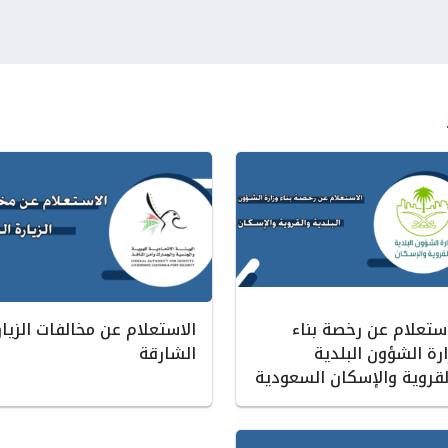
استعلام عن رخصة بناء
الاستعلام عن مخالفات الزيار
رة الشؤون البلدية
الشارقة
لقروية والإسكان السعودية