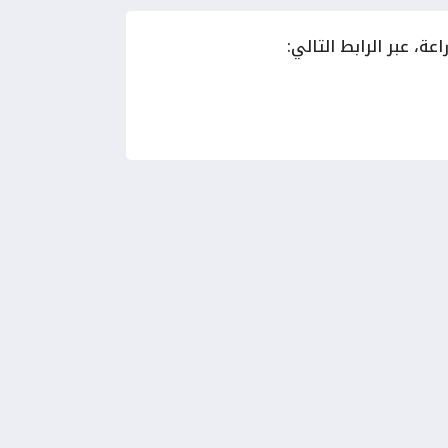
ة، عبر الرابط التالي: