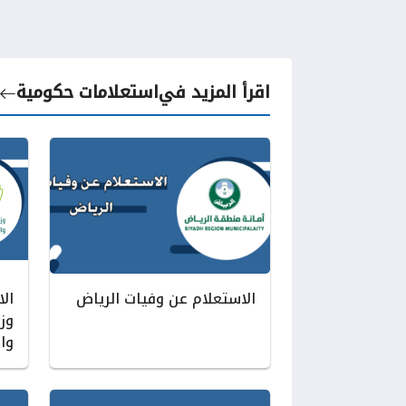
اقرأ المزيد في
استعلامات حكومية
الاستعلام عن وفيات الرياض
ال
وزا
وا