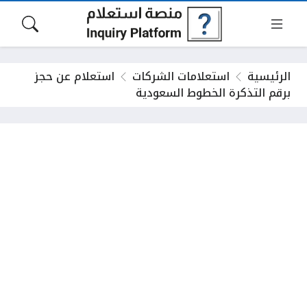
الرئيسية
استعلامات الشركات
استعلام عن حجز
برقم التذكرة الخطوط السعودية