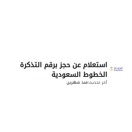
استعلام عن حجز برقم التذكرة
الخطوط السعودية
آخر تحديث
منذ شهرين