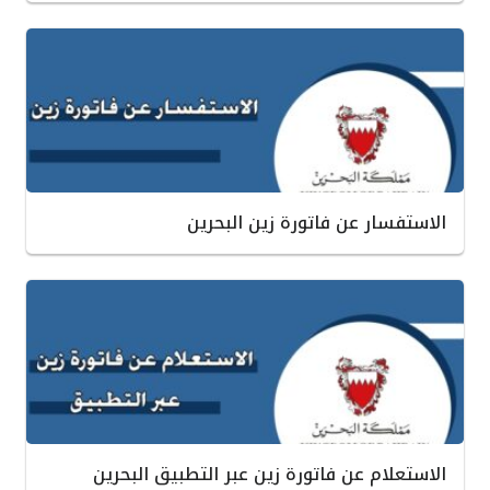
الاستفسار عن فاتورة زين البحرين
الاستعلام عن فاتورة زين عبر التطبيق البحرين