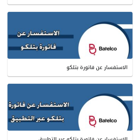
الاستفسار عن فاتورة بتلكو
الاستفسار عن فاتورة بتلكو عبر التطبيق