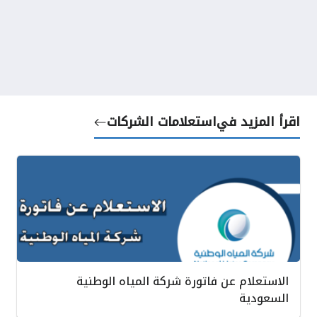
اقرأ المزيد في
استعلامات الشركات
الاستعلام عن فاتورة شركة المياه الوطنية
السعودية