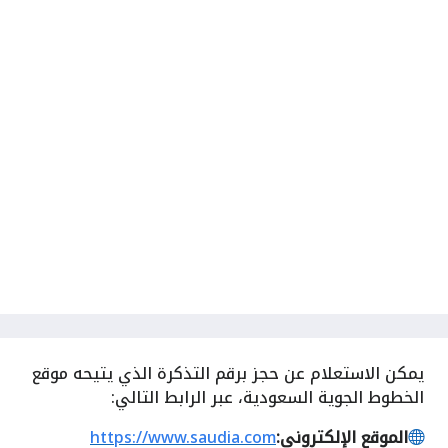
يمكن
الاستعلام عن حجز برقم التذكرة الذي يتيحه موقع
الخطوط الجوية السعودية، عبر الرابط التالي:
الموقع الإلكتروني:
https://www.saudia.com