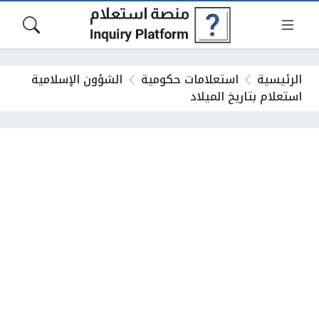
الرئيسية
استعلامات حكومية
الشؤون الإسلامية
استعلام بتاريخ الميلاد