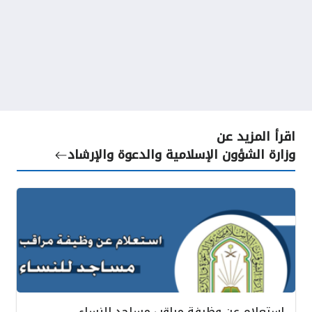
اقرأ المزيد عن
وزارة الشؤون الإسلامية والدعوة والإرشاد
استعلام عن وظيفة مراقب مساجد للنساء