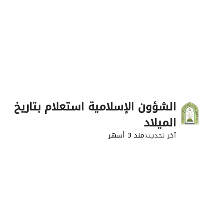
الشؤون الإسلامية استعلام بتاريخ
الميلاد
آخر تحديث
منذ 3 أشهر