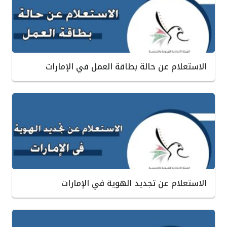
الاستعلام عن حالة بطاقة العمل في الإمارات
الاستعلام عن تجديد الهوية في الإمارات