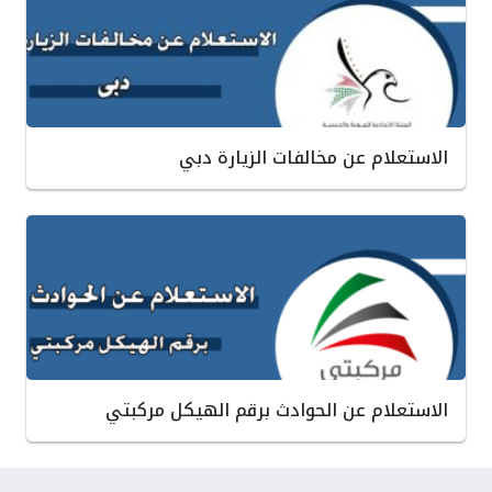
الاستعلام عن مخالفات الزيارة دبي
الاستعلام عن الحوادث برقم الهيكل مركبتي