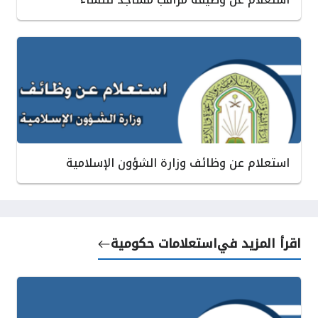
استعلام عن وظائف وزارة الشؤون الإسلامية
اقرأ المزيد في
استعلامات حكومية