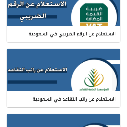
الاستعلام عن الرقم الضريبي في السعودية
الاستعلام عن راتب التقاعد في السعودية