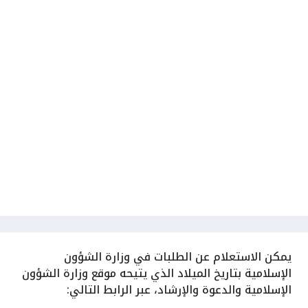
يمكن الاستعلام عن الطلبات في وزارة الشؤون
الإسلامية بتاريخ الميلاد الذي يتيحه موقع وزارة الشؤون
الإسلامية والدعوة والإرشاد، عبر الرابط التالي: