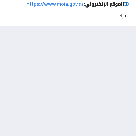
الموقع الإلكتروني:
https://www.moia.gov.sa
شارك