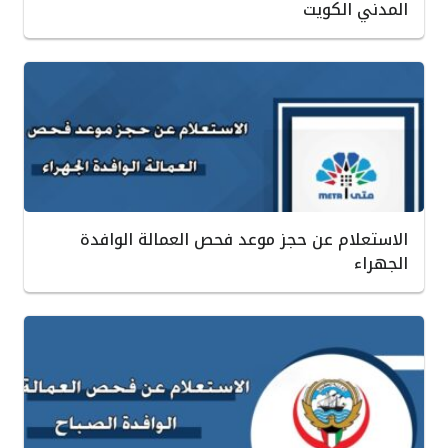
المدني الكويت
الاستعلام عن حجز موعد فحص العمالة الوافدة
الجهراء