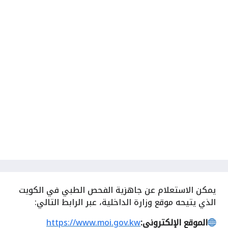
يمكن
الاستعلام عن جاهزية الفحص الطبي في الكويت
الذي يتيحه موقع وزارة الداخلية، عبر الرابط التالي:
الموقع الإلكتروني:
https://www.moi.gov.kw