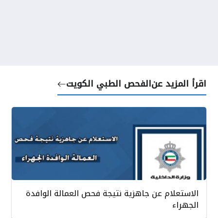
اقرأ المزيد عن
الفحص الطبي الكويت
الاستعلام عن جاهزية نتيجة فحص العمالة الوافدة
الجهراء