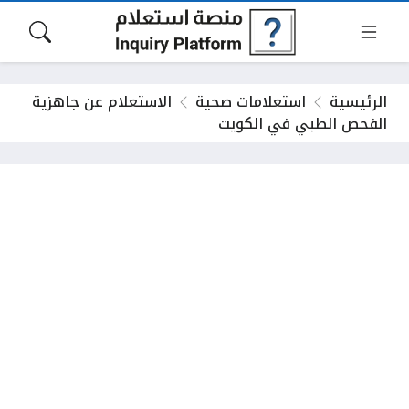
الرئيسية
استعلامات صحية
الاستعلام عن جاهزية
الفحص الطبي في الكويت