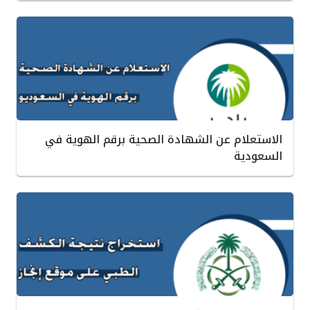
الاستعلام عن الشهادة الصحية برقم الهوية في
السعودية