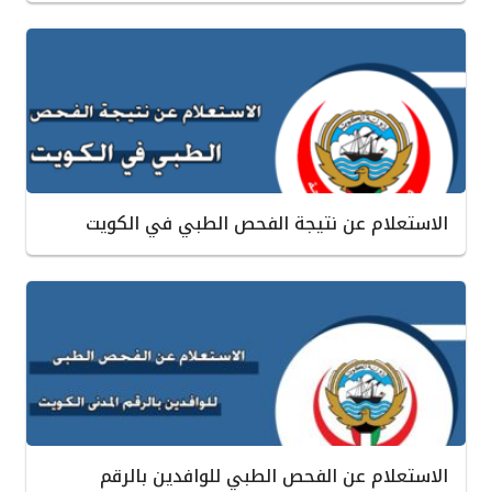
الاستعلام عن نتيجة الفحص الطبي في الكويت
الاستعلام عن الفحص الطبي للوافدين بالرقم