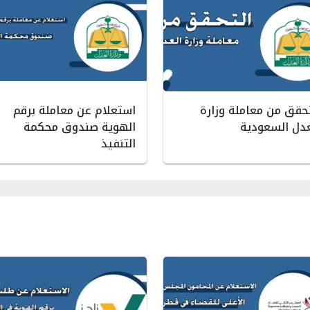
تحقق من معاملة وزارة
استعلام عن معاملة برقم
عدل السعودية
الهوية صندوق محكمة
التنفيذ