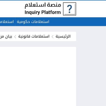
استعلامات حكومية
استعلاما
الرئيسية
استعلامات قانونية
بيان مر