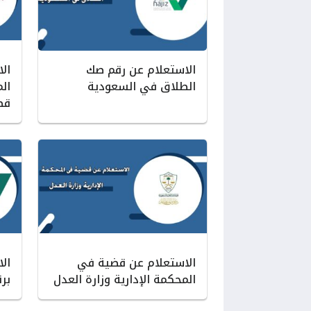
الاستعلام عن رقم صك
ال
الطلاق في السعودية
ال
قط
الاستعلام عن قضية في
ال
المحكمة الإدارية وزارة العدل
بر