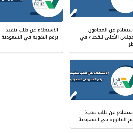
استعلام عن المحامون
الاستعلام عن طلب تنفيذ
مجلس الأعلى للقضاء في
برقم الهوية في السعودية
ر
استعلام عن طلب تنفيذ
قم الفاتورة في السعودية