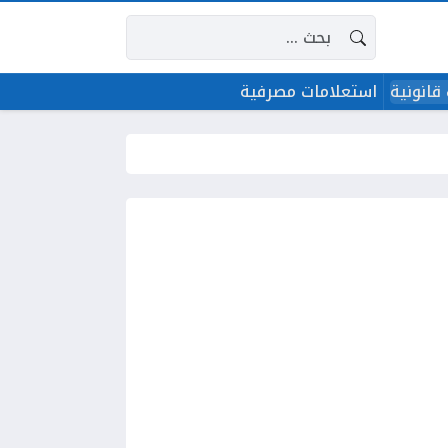
البحث عن:
قانونية
استعلامات مصرفية