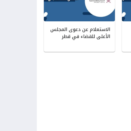
الاستعلام عن دعوى المجلس
الأعلى للقضاء في قطر