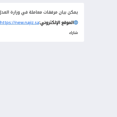
يمكن
بيان مرفقات معاملة في وزارة العدل 
الموقع الإلكتروني:
https://new.najiz.sa
شارك