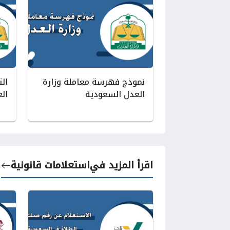
نموذج فهرسة معاملة وزارة
ال
العدل السعودية
ال
اقرأ المزيد في
استعلامات قانونية