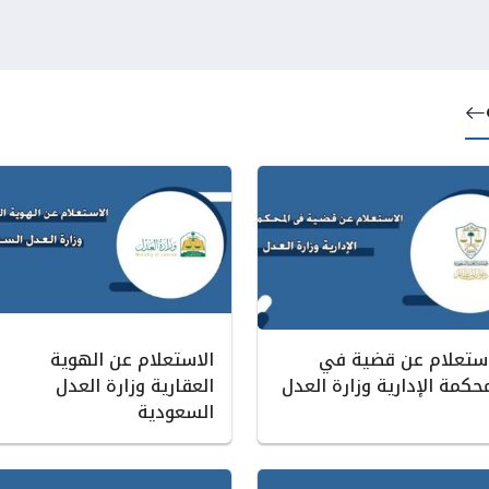
استعلام عن قضية في
الاستعلام عن الهوية
حكمة الإدارية وزارة العدل
العقارية وزارة العدل
السعودية