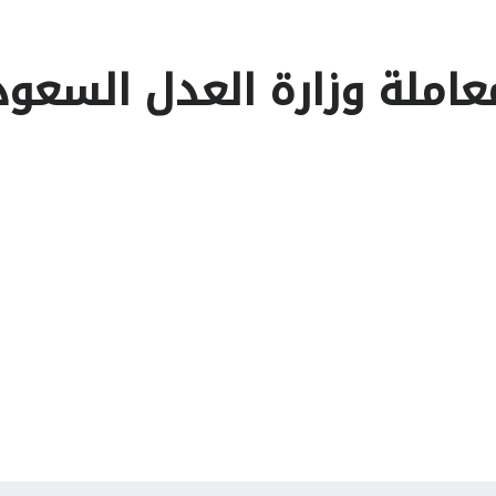
عاملة وزارة العدل السعود