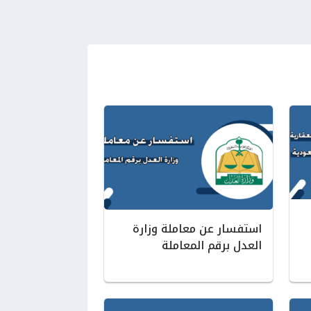
استفسار عن معاملة وزارة
العدل برقم المعاملة