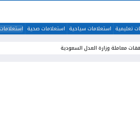
ت تعليمية
استعلامات سياحية
استعلامات صحية
استعلامات 
فقات معاملة وزارة العدل السعودية