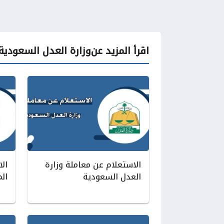
اقرأ المزيد عن
وزارة العدل السعودية
الاستعلام عن معاملة وزارة
ال
العدل السعودية
الم