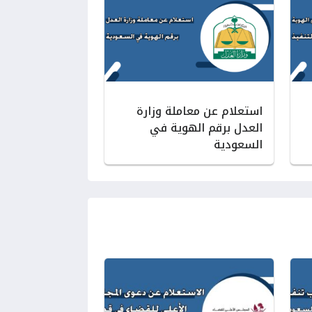
استعلام عن معاملة وزارة
العدل برقم الهوية في
السعودية