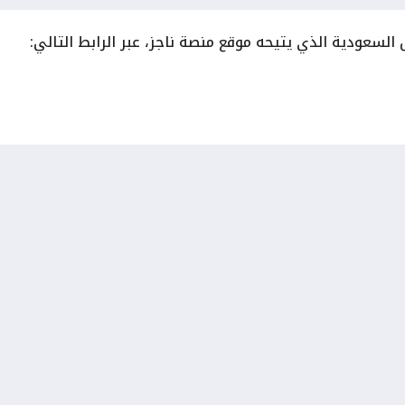
السعودية الذي يتيحه موقع منصة ناجز، عبر الرابط التالي: