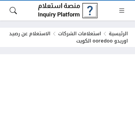
الرئيسية
استعلامات الشركات
الاستعلام عن رصيد
اوريدو ooredoo الكويت