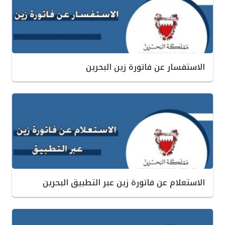
الاستفسار عن فاتورة زين البحرين
الاستعلام عن فاتورة زين عبر التطبيق البحرين