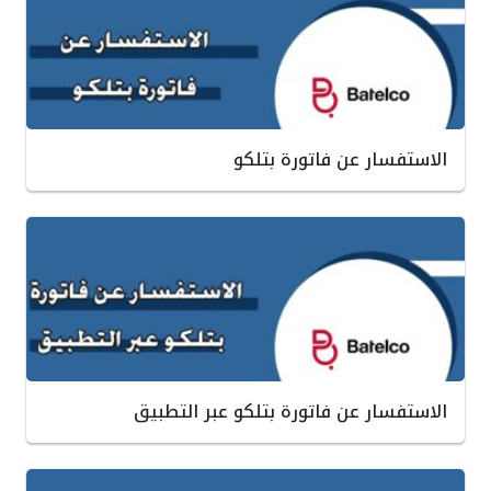
الاستفسار عن فاتورة بتلكو
الاستفسار عن فاتورة بتلكو عبر التطبيق