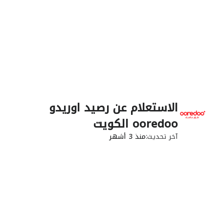
الاستعلام عن رصيد اوريدو
ooredoo الكويت
آخر تحديث
منذ 3 أشهر