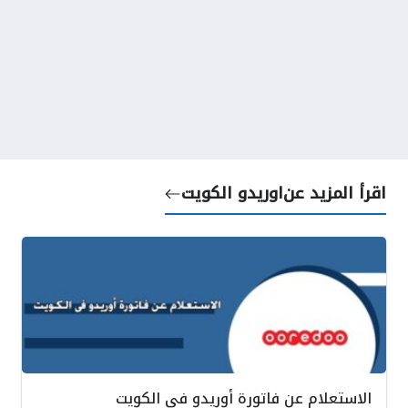
اقرأ المزيد عن
اوريدو الكويت
الاستعلام عن فاتورة أوريدو في الكويت