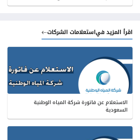
اقرأ المزيد في
استعلامات الشركات
الاستعلام عن فاتورة شركة المياه الوطنية
السعودية