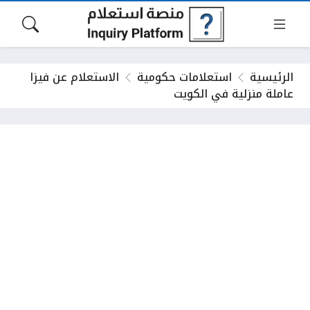
الرئيسية
استعلامات حكومية
الاستعلام عن فيزا
عاملة منزلية في الكويت