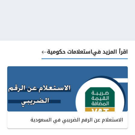
اقرأ المزيد في
استعلامات حكومية
الاستعلام عن الرقم الضريبي في السعودية