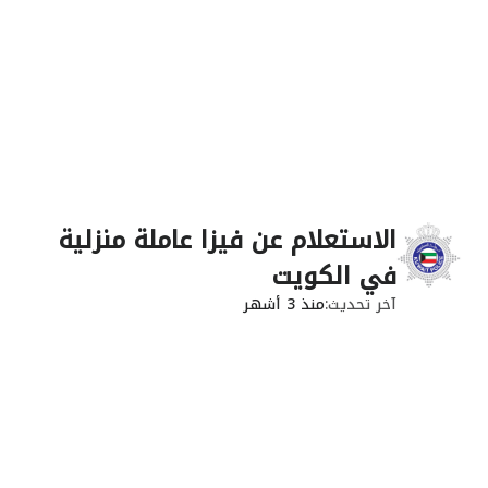
الاستعلام عن فيزا عاملة منزلية
في الكويت
آخر تحديث
منذ 3 أشهر