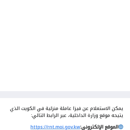
يمكن
الاستعلام عن فيزا عاملة منزلية في الكويت الذي
يتيحه موقع وزارة الداخلية، عبر الرابط التالي:
الموقع الإلكتروني:
https://rnt.moi.gov.kw