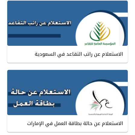
الاستعلام عن راتب التقاعد في السعودية
الاستعلام عن حالة بطاقة العمل في الإمارات