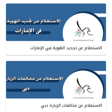
الاستعلام عن تجديد الهوية في الإمارات
الاستعلام عن مخالفات الزيارة دبي