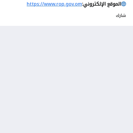
الموقع الإلكتروني:
https://www.rop.gov.om
شارك