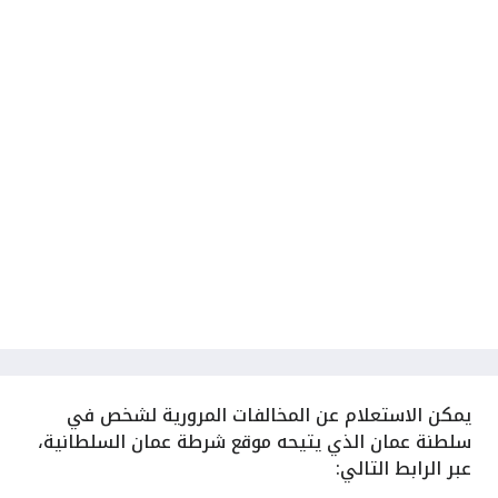
يمكن
الاستعلام عن المخالفات المرورية لشخص في
سلطنة عمان الذي يتيحه موقع شرطة عمان السلطانية،
عبر الرابط التالي: