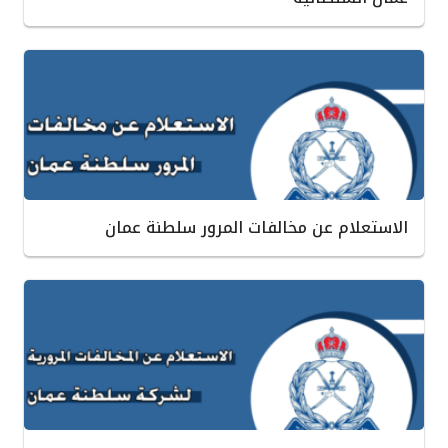
الاستعلام عن مخالفات المرور سلطنة عمان