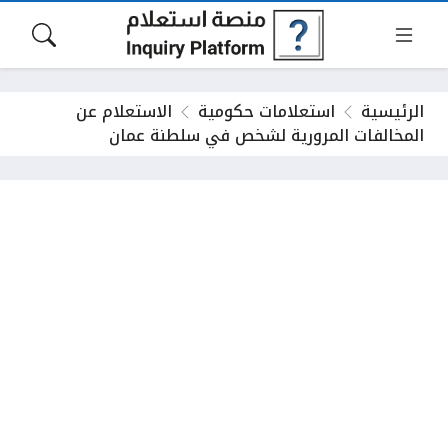
الرئيسية
استعلامات حكومية
الاستعلام عن
المخالفات المرورية لشخص في سلطنة عمان