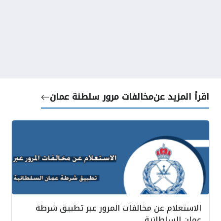
اقرأ المزيد عن
مخالفات مرور سلطنة عمان
الاستعلام عن مخالفات المرور عبر تطبيق شرطة
عمان السلطانية