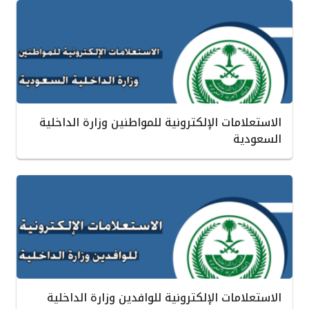
الاستعلامات الإلكترونية للمواطنين وزارة الداخلية
السعودية
الاستعلامات الإلكترونية للوافدين وزارة الداخلية