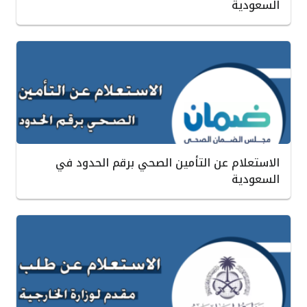
السعودية
الاستعلام عن التأمين الصحي برقم الحدود في
السعودية