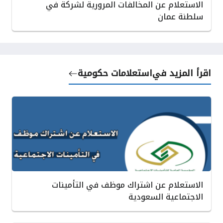
الاستعلام عن المخالفات المرورية لشركة في
سلطنة عمان
اقرأ المزيد في
استعلامات حكومية
الاستعلام عن اشتراك موظف في التأمينات
الاجتماعية السعودية