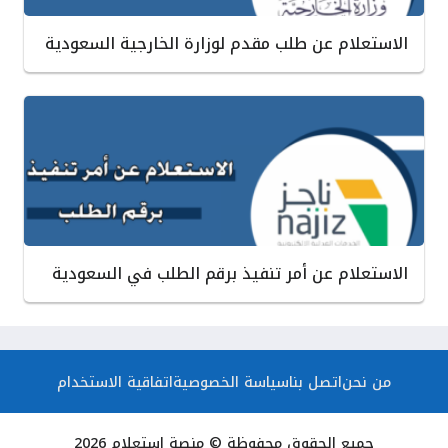
الاستعلام عن طلب مقدم لوزارة الخارجية السعودية
الاستعلام عن أمر تنفيذ برقم الطلب في السعودية
من نحن
اتصل بنا
سياسة الخصوصية
اتفاقية الاستخدام
جميع الحقوق محفوظة © منصة استعلام 2026