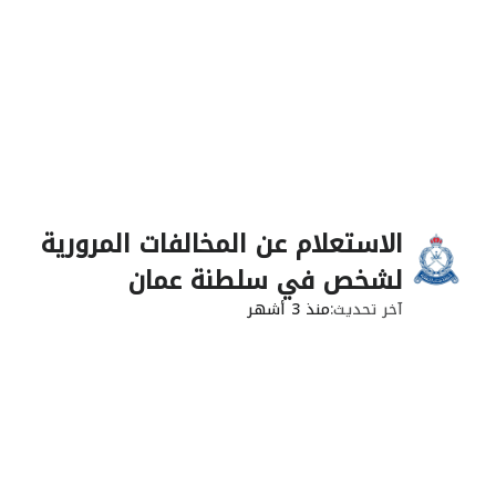
الاستعلام عن المخالفات المرورية
لشخص في سلطنة عمان
آخر تحديث
منذ 3 أشهر