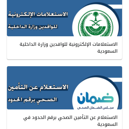
الاستعلامات الإلكترونية للوافدين وزارة الداخلية
السعودية
الاستعلام عن التأمين الصحي برقم الحدود في
السعودية