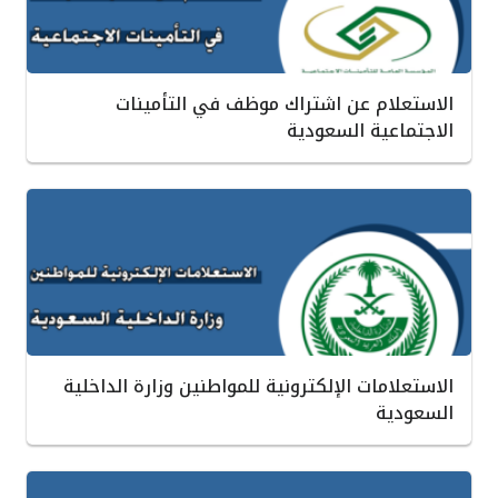
الاستعلام عن اشتراك موظف في التأمينات
الاجتماعية السعودية
الاستعلامات الإلكترونية للمواطنين وزارة الداخلية
السعودية