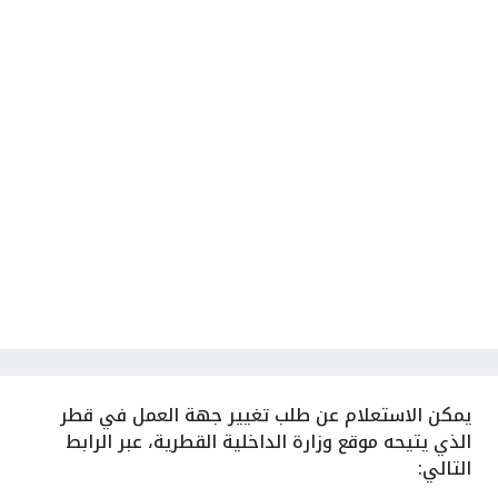
يمكن
الاستعلام عن طلب تغيير جهة العمل في قطر
الذي يتيحه موقع وزارة الداخلية القطرية، عبر الرابط
التالي: