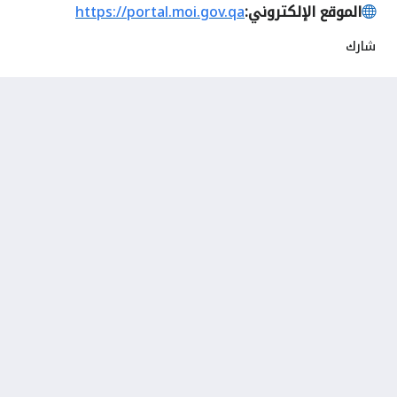
الموقع الإلكتروني:
https://portal.moi.gov.qa
شارك