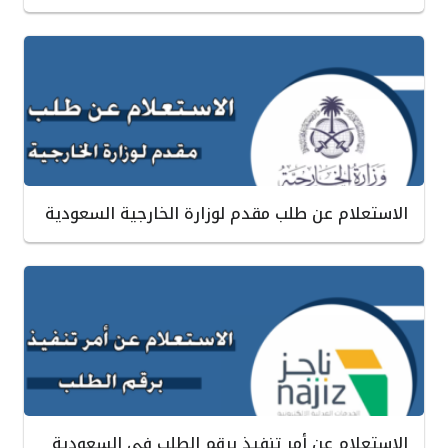
الاستعلام عن طلب مقدم لوزارة الخارجية السعودية
الاستعلام عن أمر تنفيذ برقم الطلب في السعودية