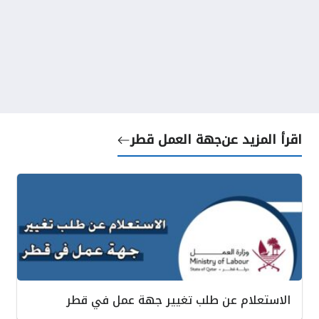
اقرأ المزيد عن
جهة العمل قطر
الاستعلام عن طلب تغيير جهة عمل في قطر