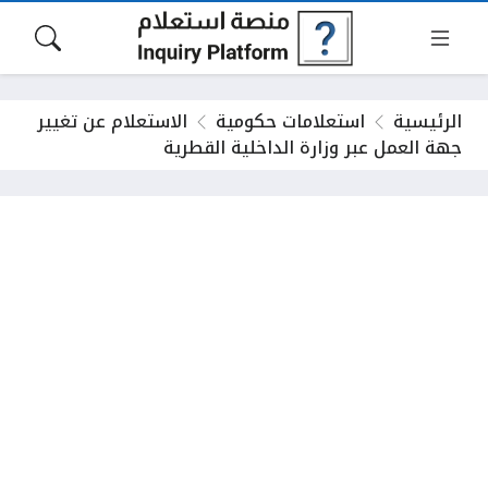
الرئيسية
استعلامات حكومية
الاستعلام عن تغيير
جهة العمل عبر وزارة الداخلية القطرية