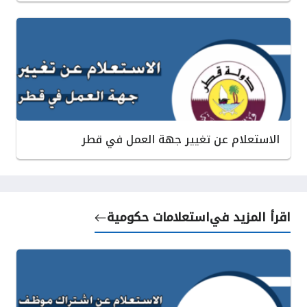
الاستعلام عن تغيير جهة العمل في قطر
اقرأ المزيد في
استعلامات حكومية