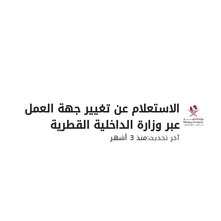
الاستعلام عن تغيير جهة العمل
عبر وزارة الداخلية القطرية
آخر تحديث
منذ 3 أشهر