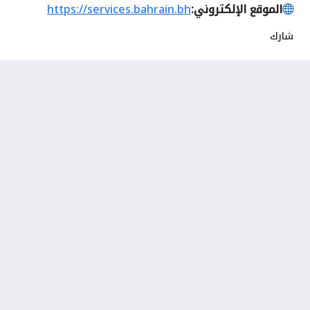
الموقع الإلكتروني:
https://services.bahrain.bh
شارك