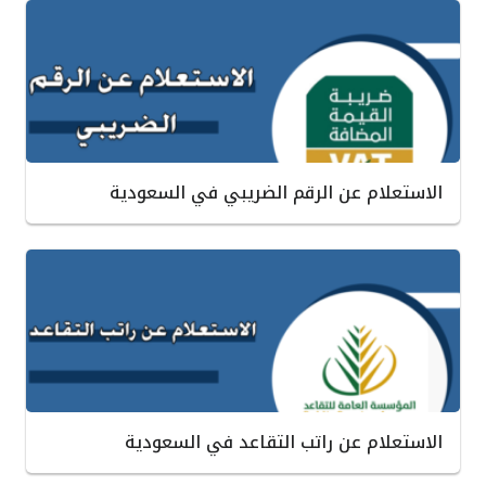
الاستعلام عن الرقم الضريبي في السعودية
الاستعلام عن راتب التقاعد في السعودية