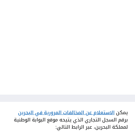
يمكن
الاستعلام عن المخالفات المرورية في البحرين
برقم السجل التجاري الذي يتيحه موقع البوابة الوطنية
لمملكة البحرين، عبر الرابط التالي: