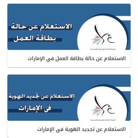
الاستعلام عن حالة بطاقة العمل في الإمارات
الاستعلام عن تجديد الهوية في الإمارات