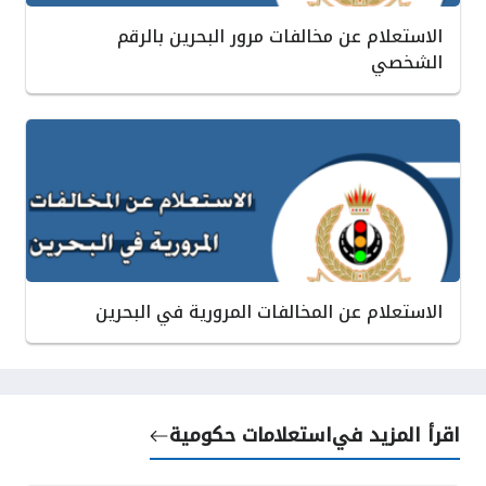
الاستعلام عن مخالفات مرور البحرين بالرقم
الشخصي
الاستعلام عن المخالفات المرورية في البحرين
اقرأ المزيد في
استعلامات حكومية