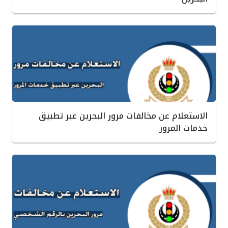
الاستعلام عن مخالفات مرور البحرين عبر تطبيق
خدمات المرور