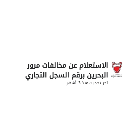
الاستعلام عن مخالفات مرور
البحرين برقم السجل التجاري
آخر تحديث
منذ 3 أشهر