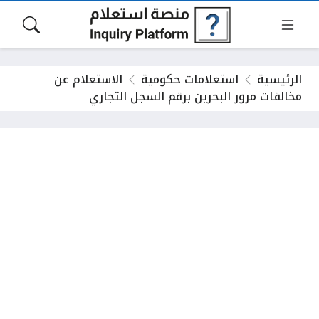
الرئيسية
استعلامات حكومية
الاستعلام عن
مخالفات مرور البحرين برقم السجل التجاري