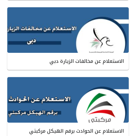
الاستعلام عن مخالفات الزيارة دبي
الاستعلام عن الحوادث برقم الهيكل مركبتي