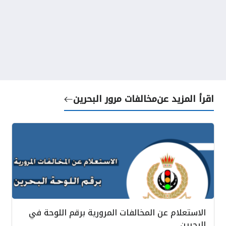
اقرأ المزيد عن
مخالفات مرور البحرين
الاستعلام عن المخالفات المرورية برقم اللوحة في
البحرين