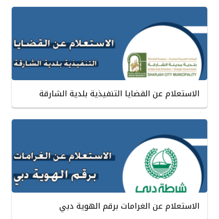
الاستعلام عن القضايا التنفيذية بلدية الشارقة
الاستعلام عن الغرامات برقم الهوية دبي