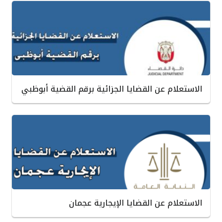
الاستعلام عن القضايا الجزائية برقم القضية أبوظبي
الاستعلام عن القضايا الإيجارية عجمان