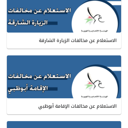
الاستعلام عن مخالفات الزيارة الشارقة
الاستعلام عن مخالفات الإقامة أبوظبي