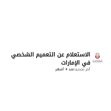
الاستعلام عن التعميم الشخصي
في الإمارات
آخر تحديث
منذ 4 أشهر