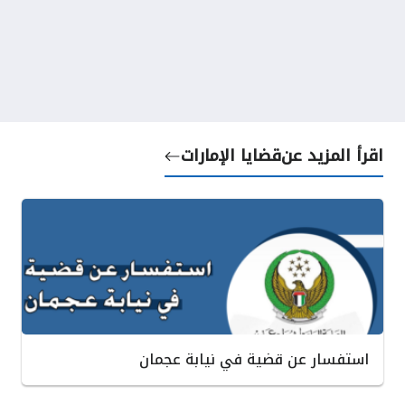
اقرأ المزيد عن
قضايا الإمارات
استفسار عن قضية في نيابة عجمان