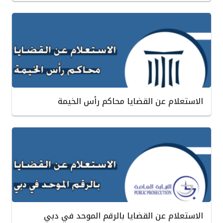
الاستعلام عن القضايا محاكم رأس الخيمة
الاستعلام عن القضايا بالرقم الموحد في دبي