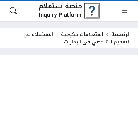
الرئيسية
استعلامات حكومية
الاستعلام عن
التعميم الشخصي في الإمارات