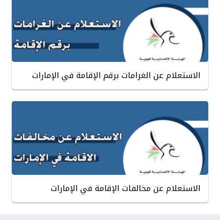
الاستعلام عن الغرامات برقم الإقامة في الإمارات
الاستعلام عن مخالفات الإقامة في الإمارات