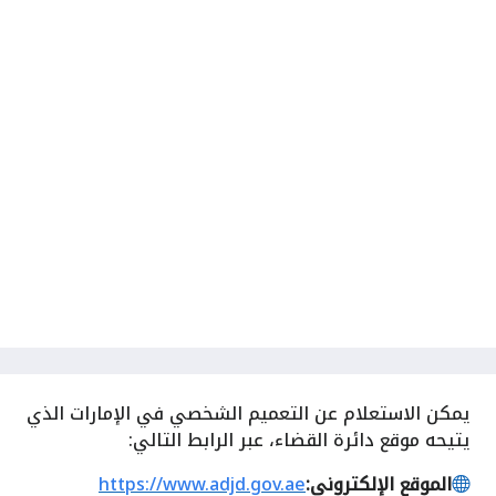
يمكن الاستعلام عن التعميم الشخصي في الإمارات الذي
يتيحه موقع دائرة القضاء، عبر الرابط التالي:
الموقع الإلكتروني:
https://www.adjd.gov.ae