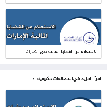
الاستعلام عن القضايا المالية دبي الإمارات
اقرأ المزيد في
استعلامات حكومية