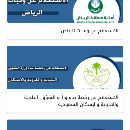
الاستعلام عن وفيات الرياض
الاستعلام عن رخصة بناء وزارة الشؤون البلدية
والقروية والإسكان السعودية