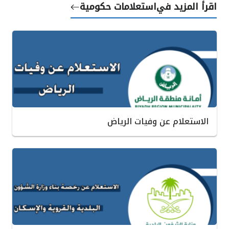
اقرأ المزيد في
استعلامات حكومية
الاستعلام عن وفيات الرياض