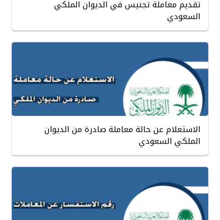
تقديم معاملة تجنيس في الديوان الملكي
السعودي
الاستعلام عن حالة معاملة صادرة من الديوان
الملكي السعودي