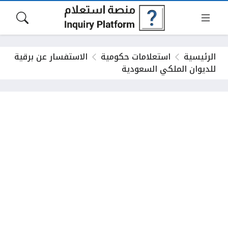
الرئيسية
استعلامات حكومية
الاستفسار عن برقية
للديوان الملكي السعودية