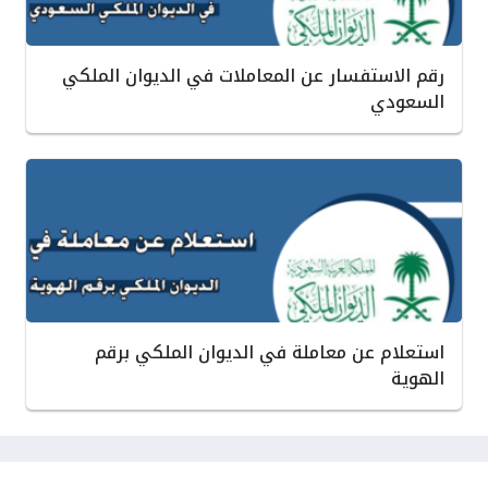
رقم الاستفسار عن المعاملات في الديوان الملكي
السعودي
استعلام عن معاملة في الديوان الملكي برقم
الهوية