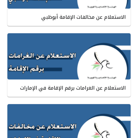
الاستعلام عن مخالفات الإقامة أبوظبي
الاستعلام عن الغرامات برقم الإقامة في الإمارات