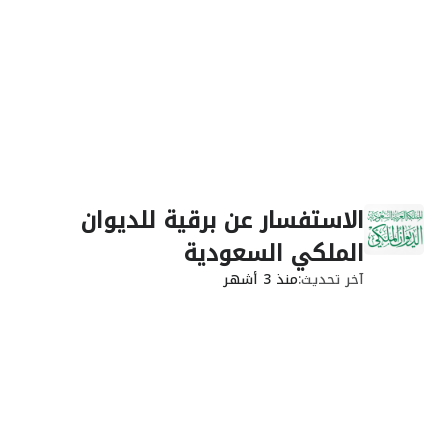
الاستفسار عن برقية للديوان
الملكي السعودية
آخر تحديث
منذ 3 أشهر