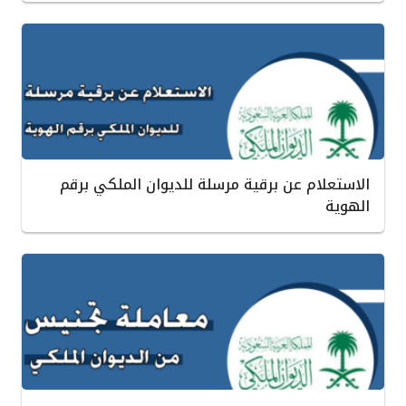
الاستعلام عن برقية مرسلة للديوان الملكي برقم
الهوية