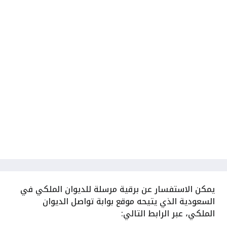
يمكن الاستفسار عن برقية مرسلة للديوان الملكي في
السعودية الذي يتيحه موقع بوابة تواصل الديوان
الملكي، عبر الرابط التالي: