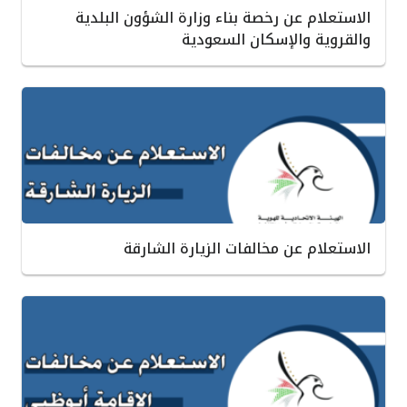
الاستعلام عن رخصة بناء وزارة الشؤون البلدية
والقروية والإسكان السعودية
الاستعلام عن مخالفات الزيارة الشارقة