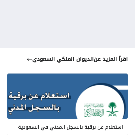
اقرأ المزيد عن
الديوان الملكي السعودي
استعلام عن برقية بالسجل المدني في السعودية