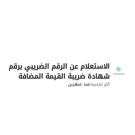
الاستعلام عن الرقم الضريبي برقم
شهادة ضريبة القيمة المضافة
آخر تحديث
منذ شهرين