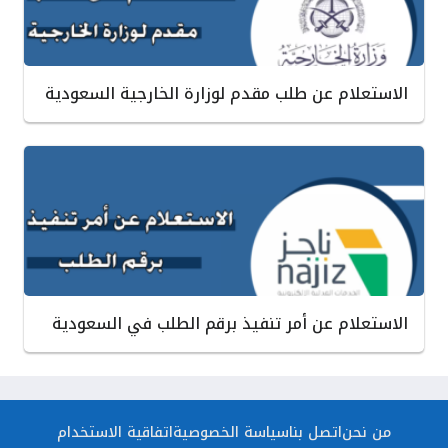
الاستعلام عن طلب مقدم لوزارة الخارجية السعودية
الاستعلام عن أمر تنفيذ برقم الطلب في السعودية
من نحن
اتصل بنا
سياسة الخصوصية
اتفاقية الاستخدام