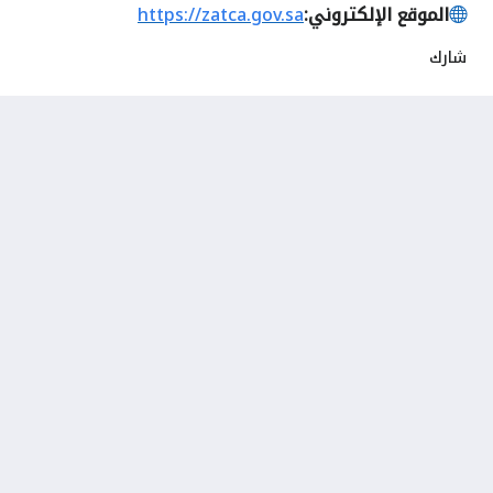
الموقع الإلكتروني:
https://zatca.gov.sa
شارك