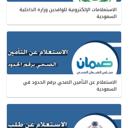
الاستعلامات الإلكترونية للوافدين وزارة الداخلية
السعودية
الاستعلام عن التأمين الصحي برقم الحدود في
السعودية