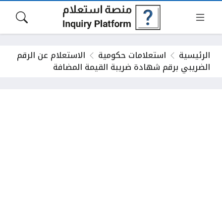
الرئيسية
استعلامات حكومية
الاستعلام عن الرقم
الضريبي برقم شهادة ضريبة القيمة المضافة