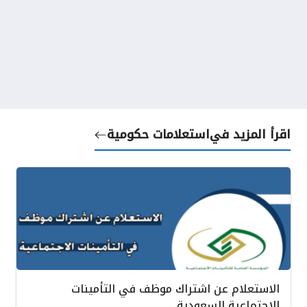
اقرأ المزيد في
استعلامات حكومية
الاستعلام عن اشتراك موظف في التأمينات
الاجتماعية السعودية