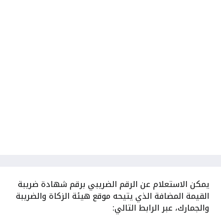
يمكن الاستعلام عن الرقم الضريبي برقم شهادة ضريبة
القيمة المضافة الذي يتيحه موقع هيئة الزكاة والضريبة
والجمارك، عبر الرابط التالي: