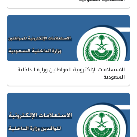
الاستعلامات الإلكترونية للمواطنين وزارة الداخلية
السعودية