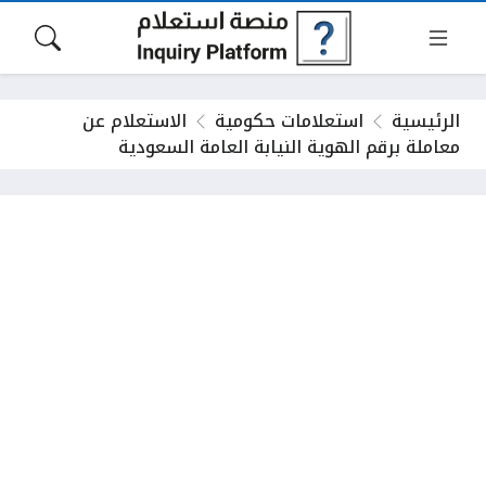
الرئيسية
استعلامات حكومية
الاستعلام عن
معاملة برقم الهوية النيابة العامة السعودية