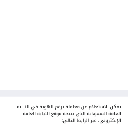
يمكن الاستعلام عن معاملة برقم الهوية في النيابة
العامة السعودية الذي يتيحه موقع النيابة العامة
الإلكتروني، عبر الرابط التالي: