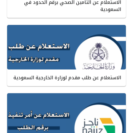
الاستعلام عن التأمين الصحي برقم الحدود في
السعودية
الاستعلام عن طلب مقدم لوزارة الخارجية السعودية