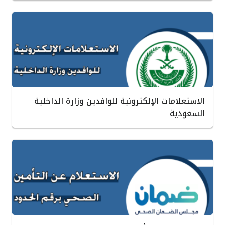
الاستعلامات الإلكترونية للوافدين وزارة الداخلية
السعودية