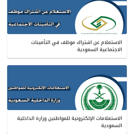
الاستعلام عن اشتراك موظف في التأمينات
الاجتماعية السعودية
الاستعلامات الإلكترونية للمواطنين وزارة الداخلية
السعودية