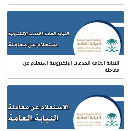
النيابة العامة الخدمات الإلكترونية استعلام عن
معاملة