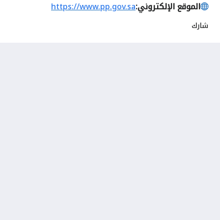
الموقع الإلكتروني:
https://www.pp.gov.sa
شارك