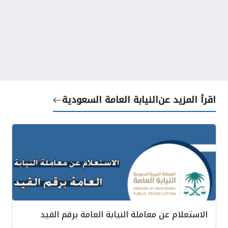
اقرأ المزيد عن
النيابة العامة السعودية
الاستعلام عن معاملة النيابة العامة برقم القيد