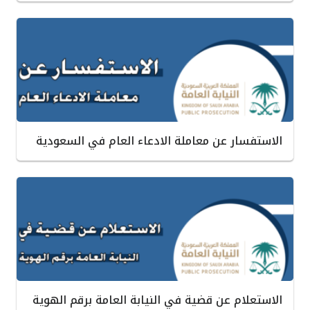
الاستفسار عن معاملة الادعاء العام في السعودية
الاستعلام عن قضية في النيابة العامة برقم الهوية