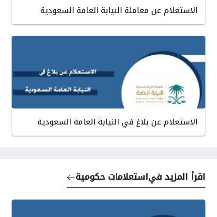
الاستعلام عن معاملة النيابة العامة السعودية
الاستعلام عن بلاغ في النيابة العامة السعودية
اقرأ المزيد في
استعلامات حكومية