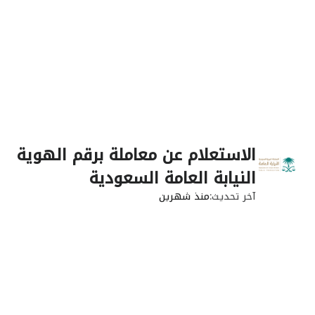
الاستعلام عن معاملة برقم الهوية
النيابة العامة السعودية
آخر تحديث
منذ شهرين