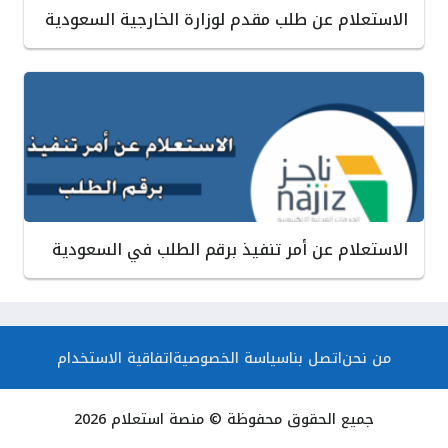
الاستعلام عن طلب مقدم لوزارة الخارجية السعودية
الاستعلام عن أمر تنفيذ برقم الطلب في السعودية
من نحن
اتصل بنا
سياسة الخصوصية
اتفاقية الاستخدام
جميع الحقوق محفوظة © منصة استعلام 2026