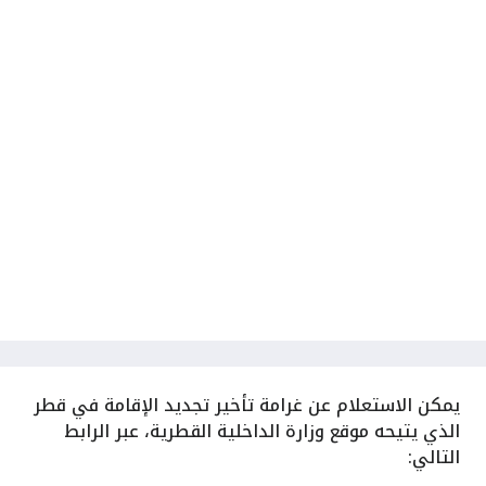
يمكن
الاستعلام عن غرامة تأخير تجديد الإقامة في قطر
الذي يتيحه موقع وزارة الداخلية القطرية، عبر الرابط
التالي: