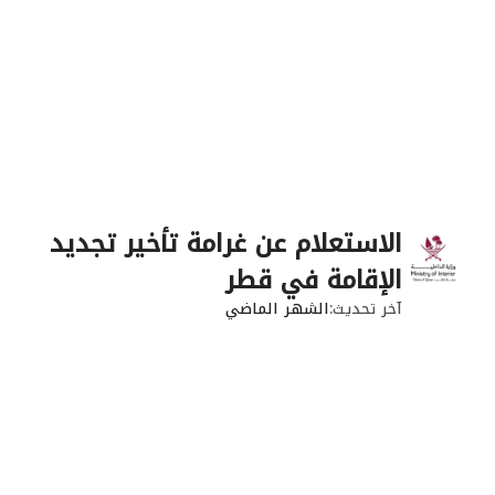
الاستعلام عن غرامة تأخير تجديد
الإقامة في قطر
آخر تحديث
الشهر الماضي