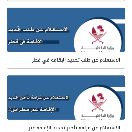
الاستعلام عن طلب تجديد الإقامة في قطر
الاستعلام عن غرامة تأخير تجديد الإقامة عبر