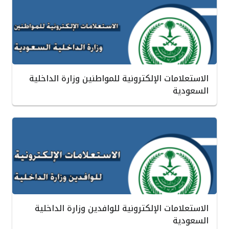
الاستعلامات الإلكترونية للمواطنين وزارة الداخلية
السعودية
الاستعلامات الإلكترونية للوافدين وزارة الداخلية
السعودية