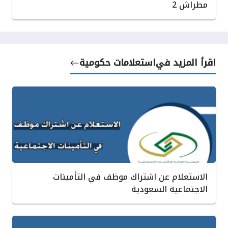
مطراش 2
اقرأ المزيد في
استعلامات حكومية
الاستعلام عن اشتراك موظف في التأمينات
الاجتماعية السعودية