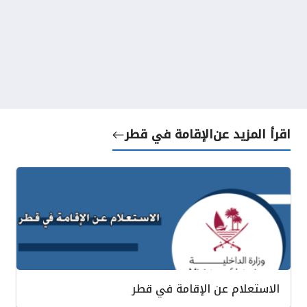
اقرأ المزيد عن
الإقامة في قطر
الاستعلام عن الإقامة في قطر