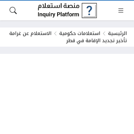
الرئيسية
استعلامات حكومية
الاستعلام عن غرامة
تأخير تجديد الإقامة في قطر