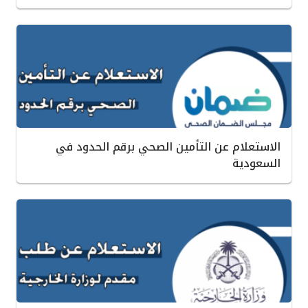
الاستعلام عن التأمين الصحي برقم الحدود في
السعودية