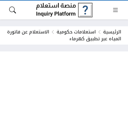
الرئيسية
استعلامات حكومية
الاستعلام عن فاتورة
المياه عبر تطبيق كهرماء