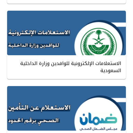
الاستعلامات الإلكترونية للوافدين وزارة الداخلية
السعودية