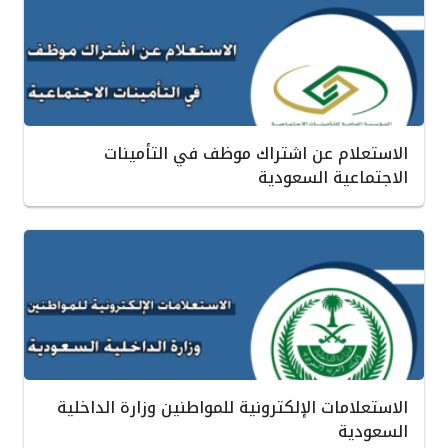
الاستعلام عن اشتراك موظف في التأمينات
الاجتماعية السعودية
الاستعلامات الإلكترونية للمواطنين وزارة الداخلية
السعودية