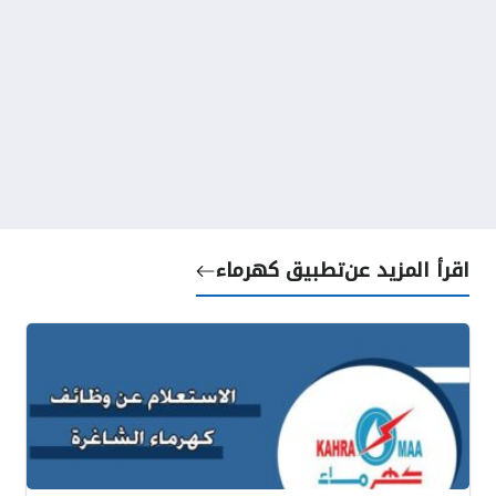
اقرأ المزيد عن
تطبيق كهرماء