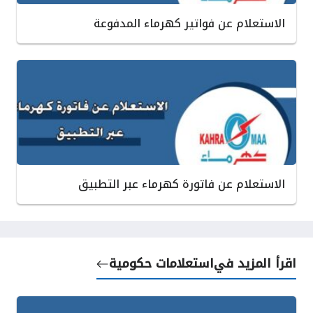
الاستعلام عن فواتير كهرماء المدفوعة
الاستعلام عن فاتورة كهرماء عبر التطبيق
اقرأ المزيد في
استعلامات حكومية