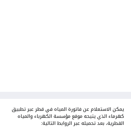
يمكن الاستعلام عن فاتورة المياه في قطر عبر تطبيق
كهرماء الذي يتيحه موقع مؤسسة الكهرباء والمياه
القطرية، بعد تحميله عبر الروابط التالية: