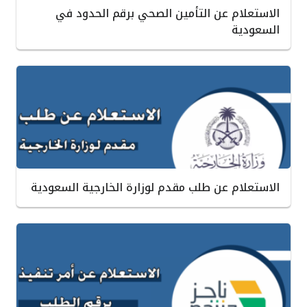
الاستعلام عن التأمين الصحي برقم الحدود في
السعودية
الاستعلام عن طلب مقدم لوزارة الخارجية السعودية