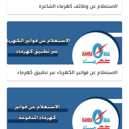
الاستعلام عن وظائف كهرماء الشاغرة
الاستعلام عن فواتير الكهرباء عبر تطبيق كهرماء