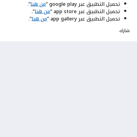
تحميل التطبيق عبر google play “
من هنا
“.
تحميل التطبيق عبر app store “
من هنا
“.
تحميل التطبيق عبر app gallery “
من هنا
“.
شارك