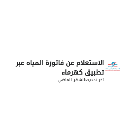
الاستعلام عن فاتورة المياه عبر
تطبيق كهرماء
آخر تحديث
الشهر الماضي