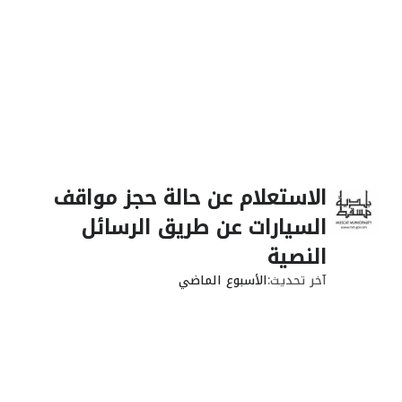
الاستعلام عن حالة حجز مواقف
السيارات عن طريق الرسائل
النصية
آخر تحديث
الأسبوع الماضي