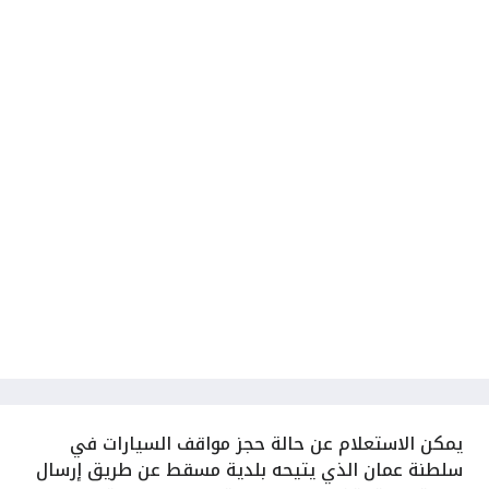
يمكن
الاستعلام عن حالة حجز مواقف السيارات في
سلطنة عمان الذي يتيحه بلدية مسقط عن طريق إرسال