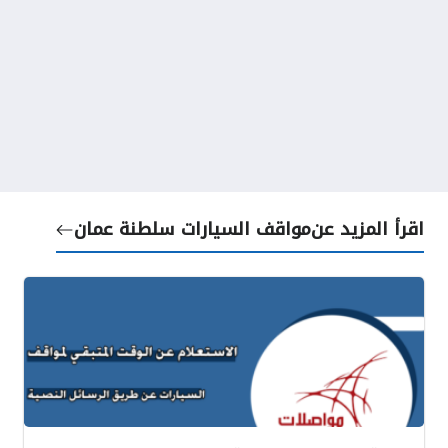
اقرأ المزيد عن
مواقف السيارات سلطنة عمان