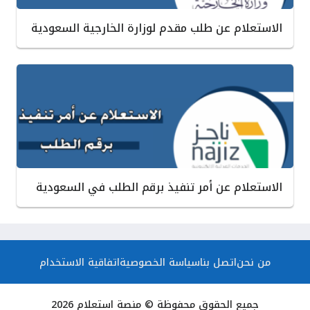
الاستعلام عن طلب مقدم لوزارة الخارجية السعودية
الاستعلام عن أمر تنفيذ برقم الطلب في السعودية
من نحن
اتصل بنا
سياسة الخصوصية
اتفاقية الاستخدام
جميع الحقوق محفوظة © منصة استعلام 2026