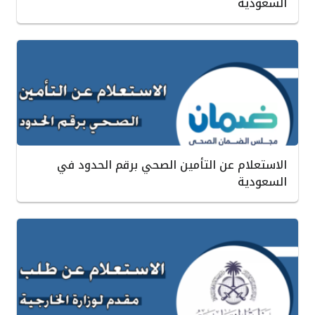
السعودية
الاستعلام عن التأمين الصحي برقم الحدود في
السعودية