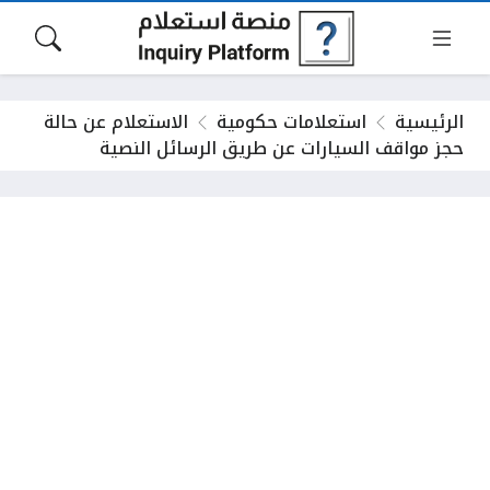
الرئيسية
استعلامات حكومية
الاستعلام عن حالة
حجز مواقف السيارات عن طريق الرسائل النصية