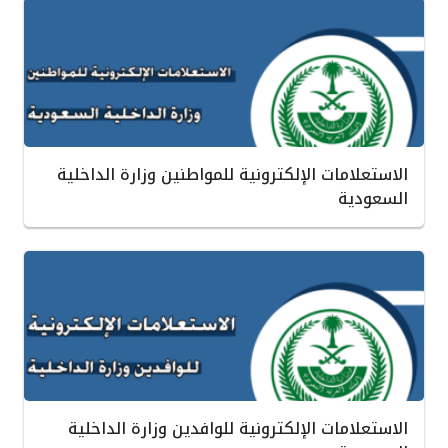
الاستعلامات الإلكترونية للمواطنين وزارة الداخلية
السعودية
الاستعلامات الإلكترونية للوافدين وزارة الداخلية