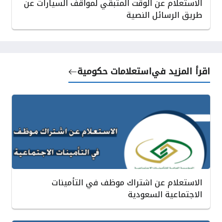
الاستعلام عن الوقت المتبقي لمواقف السيارات عن
طريق الرسائل النصية
اقرأ المزيد في
استعلامات حكومية
الاستعلام عن اشتراك موظف في التأمينات
الاجتماعية السعودية