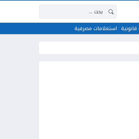
البحث عن:
قانونية
استعلامات مصرفية