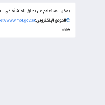
يمكن الاستعلام عن نطاق المنشأة في السعود
الموقع الإلكتروني:
ps://www.mol.gov.sa
شارك