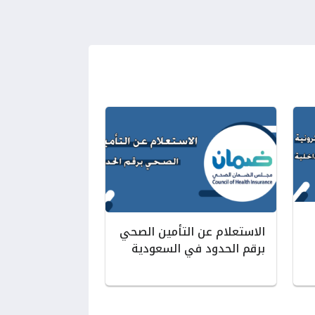
الاستعلام عن التأمين الصحي
برقم الحدود في السعودية