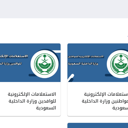
ستعلامات الإلكترونية
الاستعلامات الإلكترونية
واطنين وزارة الداخلية
للوافدين وزارة الداخلية
سعودية
السعودية