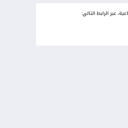
ة، عبر الرابط التالي: