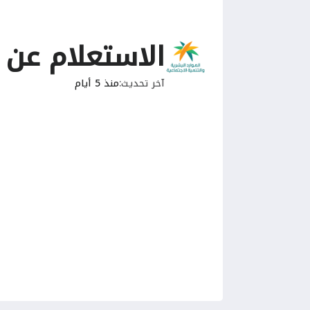
الاستعلام عن
آخر تحديث
منذ 5 أيام