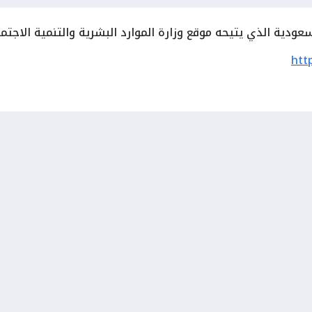
ية الذي يتيحه موقع وزارة الموارد البشرية والتنمية الاجتماعي
htt