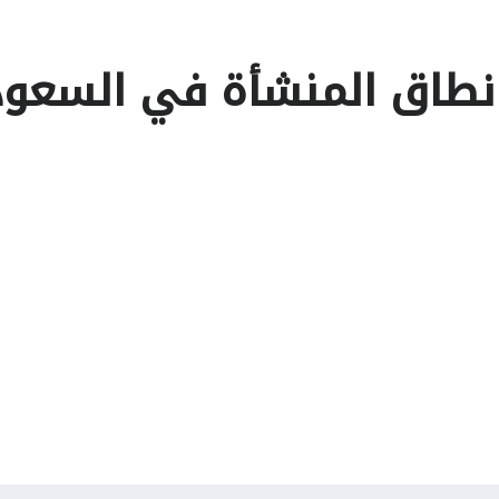
 نطاق المنشأة في السعود