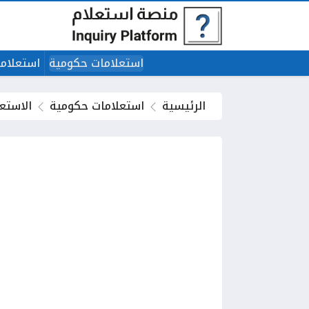
استعلامات حكومية
استعلاما
الرئيسية
استعلامات حكومية
الاستع