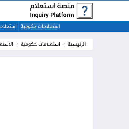
استعلامات حكومية
استعلاما
الرئيسية
استعلامات حكومية
الاستع