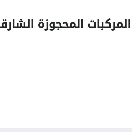
المركبات المحجوزة الشارق