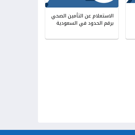
الاستعلام عن التأمين الصحي
برقم الحدود في السعودية