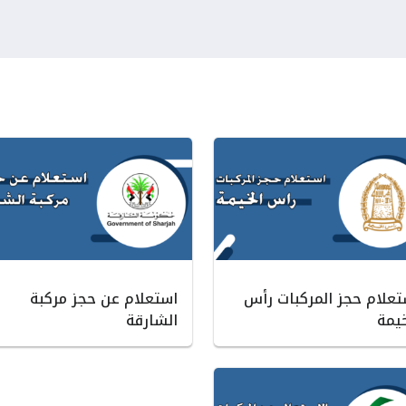
تعلام حجز المركبات رأس
استعلام عن حجز مركبة
خيمة
الشارقة