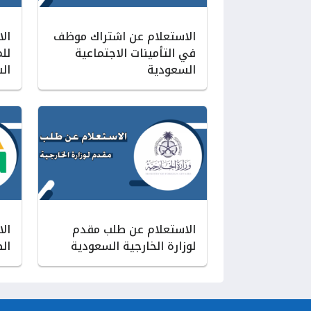
الاستعلام عن اشتراك موظف
الا
في التأمينات الاجتماعية
للم
السعودية
ال
الاستعلام عن طلب مقدم
ال
لوزارة الخارجية السعودية
ال