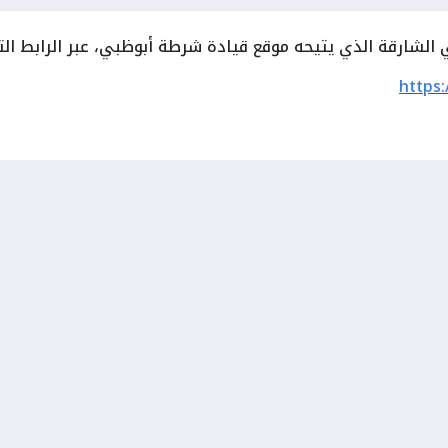
الشارقة الذي يتيحه موقع قيادة شرطة أبوظبي، عبر الرابط الت
https: