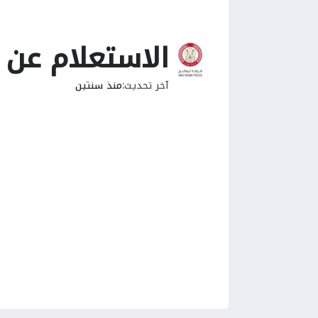
الاستعلام عن 
آخر تحديث
منذ سنتين