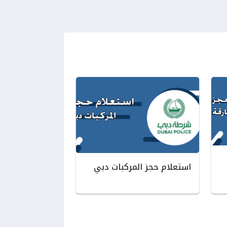
استعلام حجز المركبات دبي