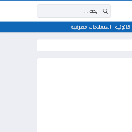
البحث عن:
قانونية
استعلامات مصرفية