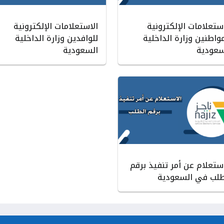
ستعلامات الإلكترونية
الاستعلامات الإلكترونية
واطنين وزارة الداخلية
للوافدين وزارة الداخلية
سعودية
السعودية
استعلام عن أمر تنفيذ برقم
طلب في السعودية