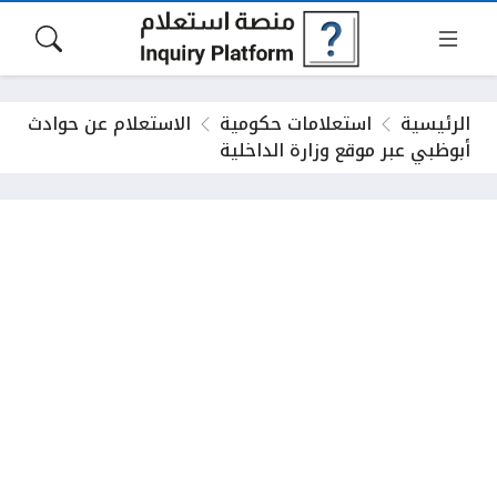
الرئيسية
استعلامات حكومية
الاستعلام عن حوادث
أبوظبي عبر موقع وزارة الداخلية