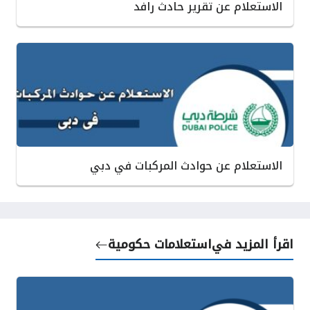
الاستعلام عن تقرير حادث رافد
الاستعلام عن حوادث المركبات في دبي
اقرأ المزيد في
استعلامات حكومية