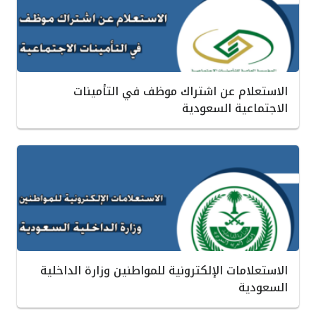
الاستعلام عن اشتراك موظف في التأمينات
الاجتماعية السعودية
الاستعلامات الإلكترونية للمواطنين وزارة الداخلية
السعودية