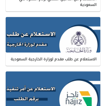
السعودية
الاستعلام عن طلب مقدم لوزارة الخارجية السعودية