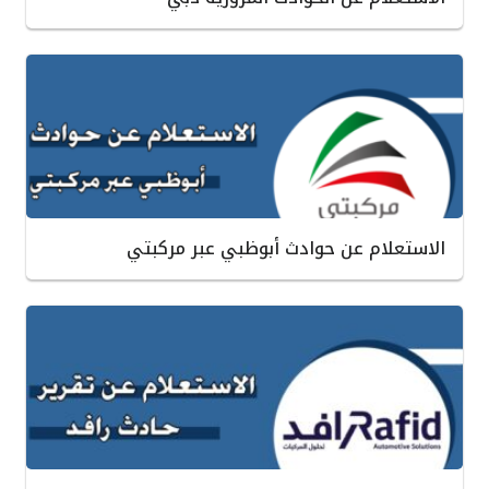
الاستعلام عن حوادث أبوظبي عبر مركبتي