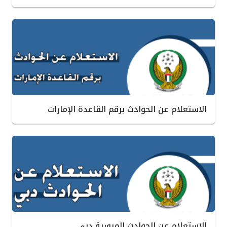
الاستعلام عن الحوادث برقم القاعدة الإمارات
الاستعلام عن الحوادث المرورية دبي