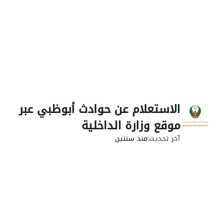
الاستعلام عن حوادث أبوظبي عبر
موقع وزارة الداخلية
آخر تحديث
منذ سنتين