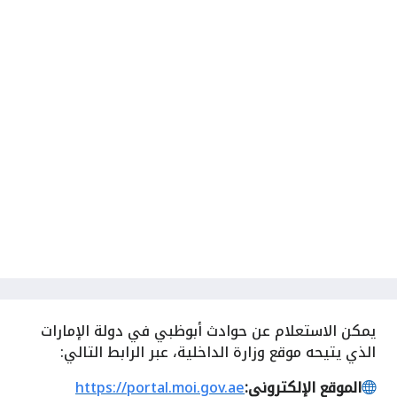
يمكن الاستعلام عن حوادث أبوظبي في دولة الإمارات
الذي يتيحه موقع وزارة الداخلية، عبر الرابط التالي:
الموقع الإلكتروني:
https://portal.moi.gov.ae