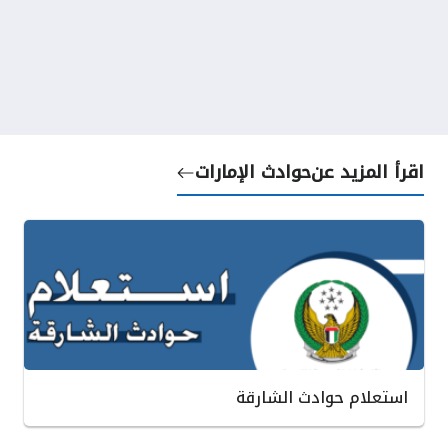
اقرأ المزيد عن
حوادث الإمارات
استعلام حوادث الشارقة