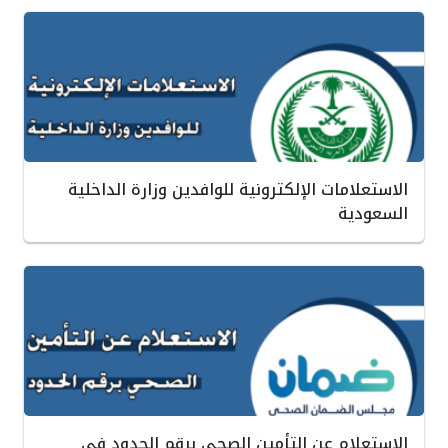
الاستعلامات الإلكترونية للوافدين وزارة الداخلية
السعودية
الاستعلام عن التأمين الصحي برقم الحدود في