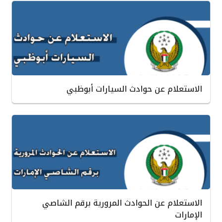
الاستعلام عن حوادث السيارات أبوظبي
الاستعلام عن الحوادث المرورية برقم الشاصي
الإمارات