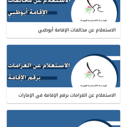
الاستعلام عن مخالفات الإقامة أبوظبي
الاستعلام عن الغرامات برقم الإقامة في الإمارات