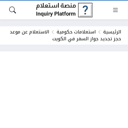
الرئيسية
استعلامات حكومية
الاستعلام عن موعد
حجز تجديد جواز السفر في الكويت