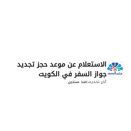
الاستعلام عن موعد حجز تجديد
جواز السفر في الكويت
آخر تحديث
منذ سنتين