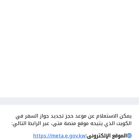
يمكن الاستعلام عن موعد حجز تجديد جواز السفر في
الكويت الذي يتيحه موقع منصة متى، عبر الرابط التالي:
الموقع الإلكتروني:
https://meta.e.gov.kw