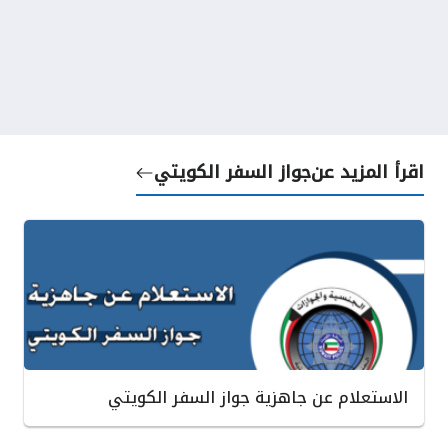
اقرأ المزيد عن
جواز السفر الكويتي
الاستعلام عن جاهزية جواز السفر الكويتي