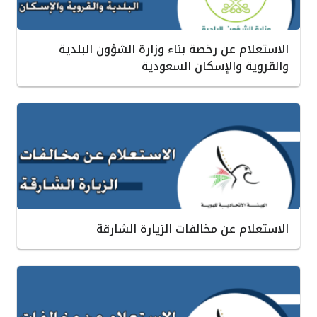
الاستعلام عن رخصة بناء وزارة الشؤون البلدية
والقروية والإسكان السعودية
الاستعلام عن مخالفات الزيارة الشارقة