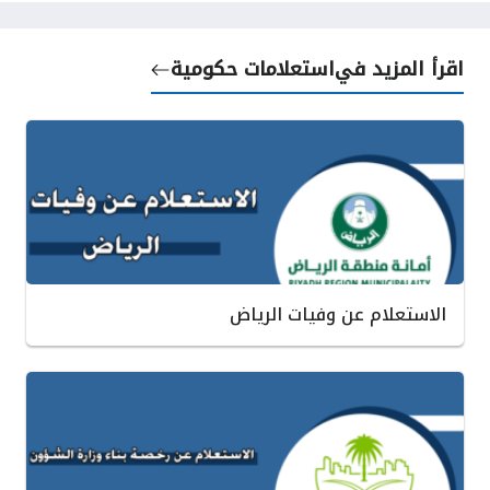
اقرأ المزيد في
استعلامات حكومية
الاستعلام عن وفيات الرياض