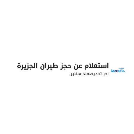
استعلام عن حجز طيران الجزيرة
آخر تحديث
منذ سنتين