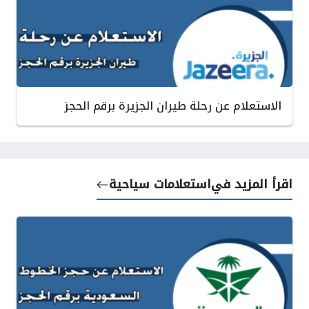
الاستعلام عن رحلة طيران الجزيرة برقم الحجز
اقرأ المزيد في
استعلامات سياحية