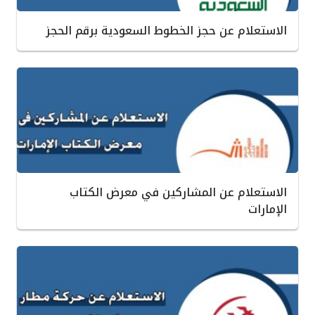
الاستعلام عن حجز الخطوط السعودية برقم الحجز
الاستعلام عن المشاركين في معرض الكتاب
الإمارات