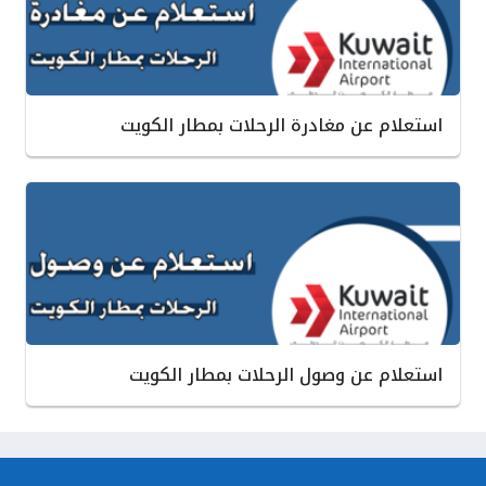
استعلام عن مغادرة الرحلات بمطار الكويت
استعلام عن وصول الرحلات بمطار الكويت