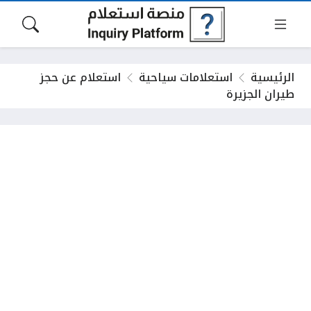
الرئيسية
استعلامات سياحية
استعلام عن حجز
طيران الجزيرة