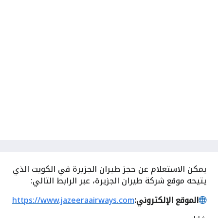
يمكن الاستعلام عن حجز طيران الجزيرة في الكويت الذي
يتيحه موقع شركة طيران الجزيرة، عبر الرابط التالي:
الموقع الإلكتروني:
https://www.jazeeraairways.com