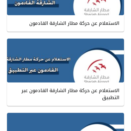
الاستعلام عن حركة مطار الشارقة القادمون
الاستعلام عن حركة مطار الشارقة القادمون عبر
التطبيق