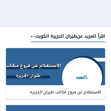
اقرأ المزيد عن
طيران الجزيرة الكويت
الاستعلام عن فروع مكاتب طيران الجزيرة