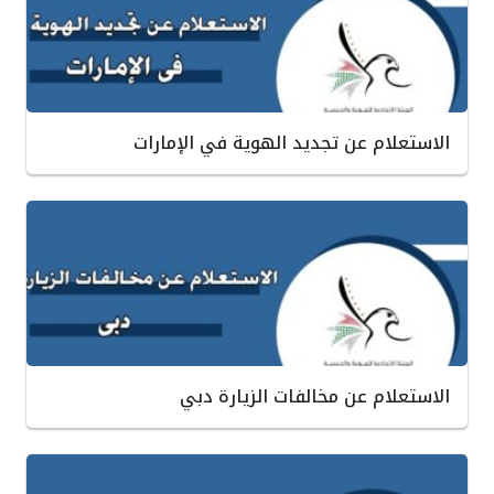
الاستعلام عن تجديد الهوية في الإمارات
الاستعلام عن مخالفات الزيارة دبي