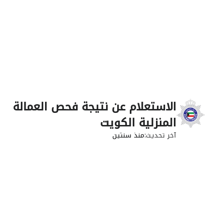
الاستعلام عن نتيجة فحص العمالة
المنزلية الكويت
آخر تحديث
منذ سنتين