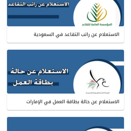
الاستعلام عن راتب التقاعد في السعودية
الاستعلام عن حالة بطاقة العمل في الإمارات