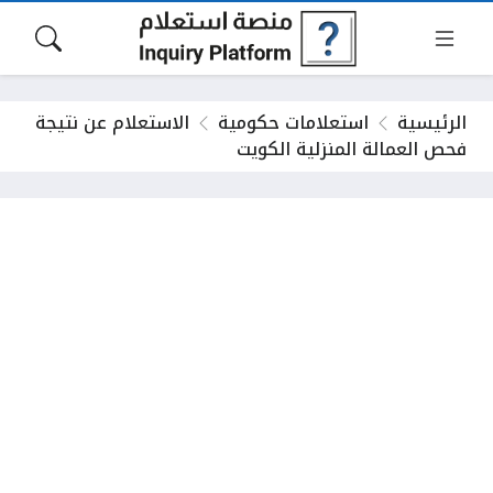
الرئيسية
استعلامات حكومية
الاستعلام عن نتيجة
فحص العمالة المنزلية الكويت