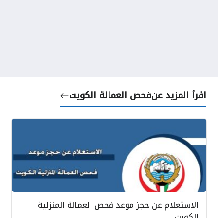
اقرأ المزيد عن
فحص العمالة الكويت
الاستعلام عن حجز موعد فحص العمالة المنزلية
الكويت