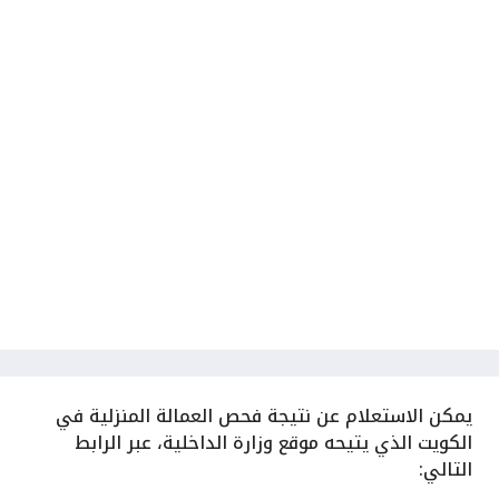
يمكن الاستعلام عن نتيجة فحص العمالة المنزلية في
الكويت الذي يتيحه موقع وزارة الداخلية، عبر الرابط
التالي: