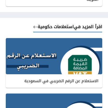
اقرأ المزيد في
استعلامات حكومية
الاستعلام عن الرقم الضريبي في السعودية