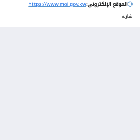
الموقع الإلكتروني:
https://www.moi.gov.kw
شارك