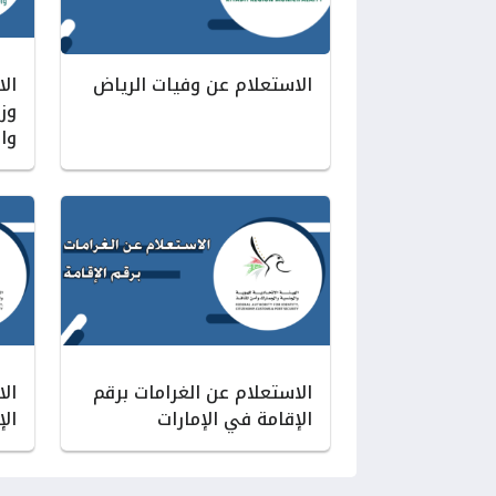
الاستعلام عن وفيات الرياض
ال
وزا
وا
الاستعلام عن الغرامات برقم
ال
الإقامة في الإمارات
الإ