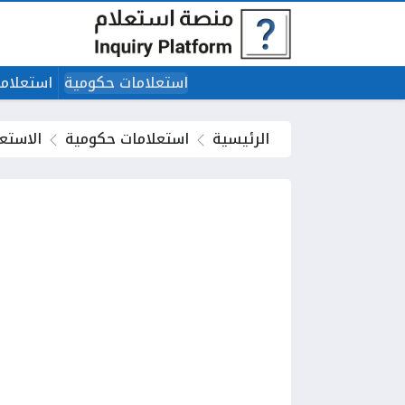
استعلامات حكومية
استعلاما
الرئيسية
استعلامات حكومية
الاستع