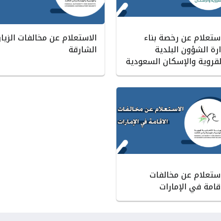
استعلام عن رخصة بناء
الاستعلام عن مخالفات الزيار
رة الشؤون البلدية
الشارقة
لقروية والإسكان السعودية
استعلام عن مخالفات
قامة في الإمارات