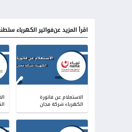
اقرأ المزيد عن
فواتير الكهرباء سلطن
الاستعلام عن فاتورة
ال
الكهرباء شركة مجان
ال