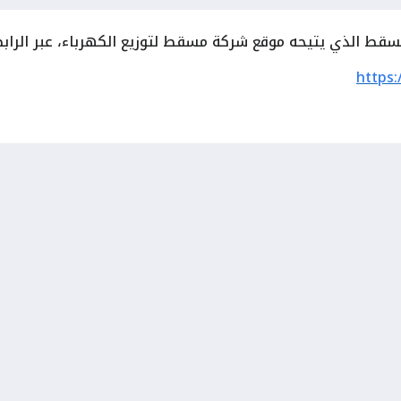
سقط الذي يتيحه موقع شركة مسقط لتوزيع الكهرباء، عبر الرابط
https