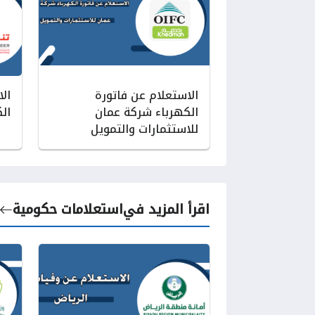
الاستعلام عن فاتورة
ال
الكهرباء شركة عمان
الك
للاستثمارات والتمويل
اقرأ المزيد في
استعلامات حكومية