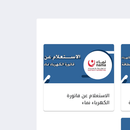
الاستعلام عن فاتورة
الكهرباء نماء