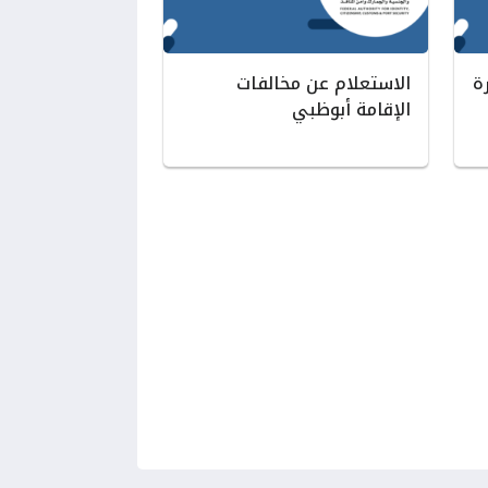
ة
الاستعلام عن مخالفات
الإقامة أبوظبي