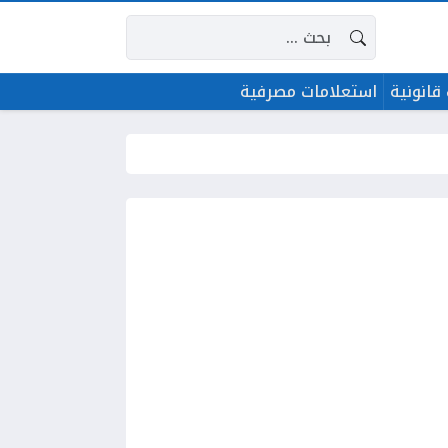
البحث عن:
قانونية
استعلامات مصرفية