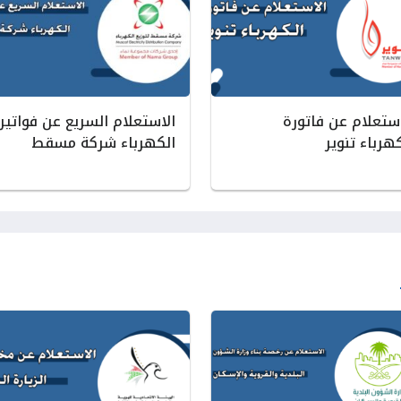
استعلام عن فاتورة
الاستعلام السريع عن فواتير
هرباء تنوير
الكهرباء شركة مسقط