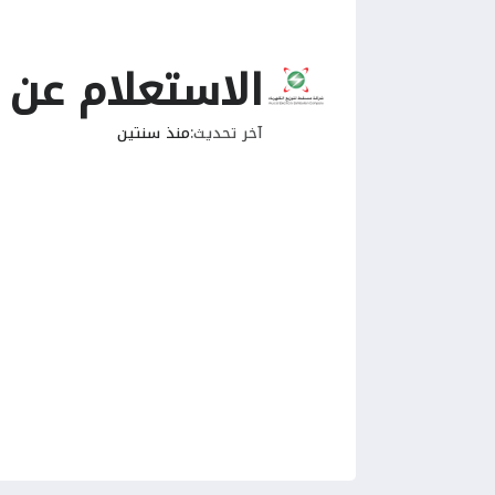
الاستعلام عن 
آخر تحديث
منذ سنتين