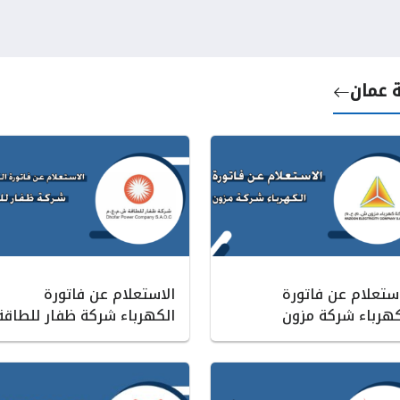
ة عمان
استعلام عن فاتورة
الاستعلام عن فاتورة
كهرباء شركة مزون
الكهرباء شركة ظفار للطاقة