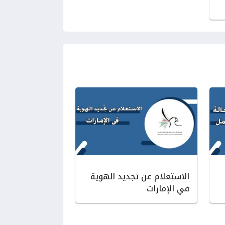
الاستعلام عن تجديد الهوية
في الإمارات