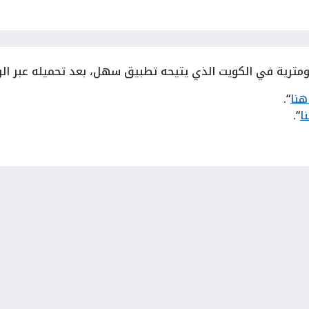
مترية في الكويت الذي يتيحه تطبيق سهل، بعد تحميله عبر الروا
هنا
“.
ا
“.