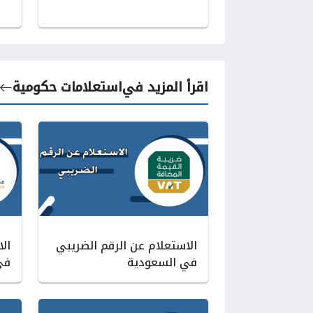
اقرأ المزيد في
استعلامات حكومية
الاستعلام عن الرقم الضريبي
ال
في السعودية
في