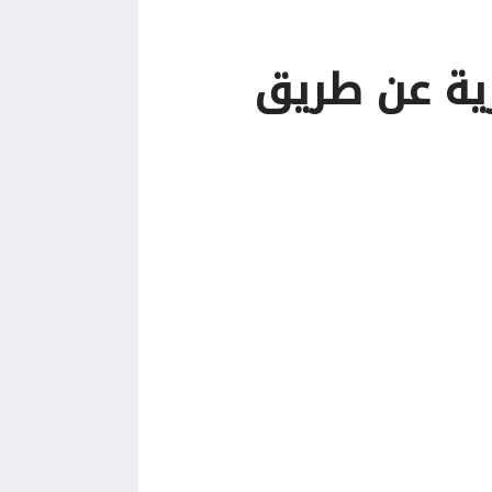
رية عن طريق