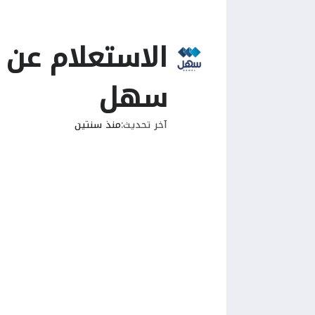
الاستعلام عن 
سهل
آخر تحديث
منذ سنتين