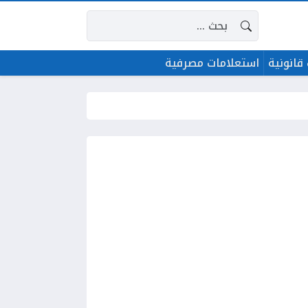
البحث عن:
قانونية
استعلامات مصرفية