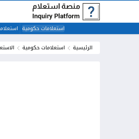
استعلامات حكومية
استعلاما
الرئيسية
استعلامات حكومية
الاستع