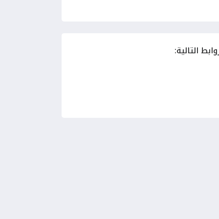
بط التالية: