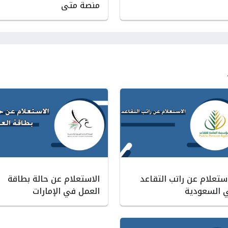
منصة متى
استعلام عن راتب التقاعد
الاستعلام عن حالة بطاقة
 السعودية
العمل في الإمارات