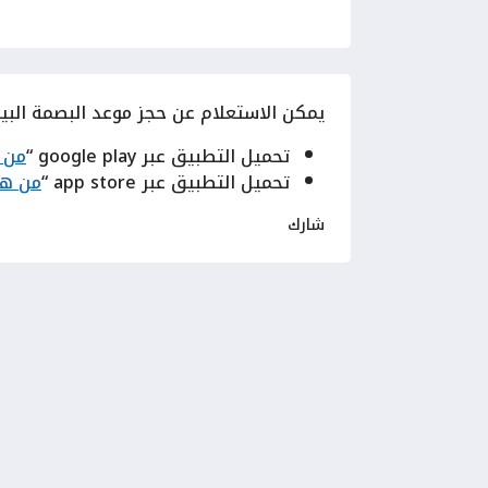
يمكن الاستعلام عن حجز موعد البصمة البيو
تحميل التطبيق عبر google play “
من 
تحميل التطبيق عبر app store “
من هن
شارك