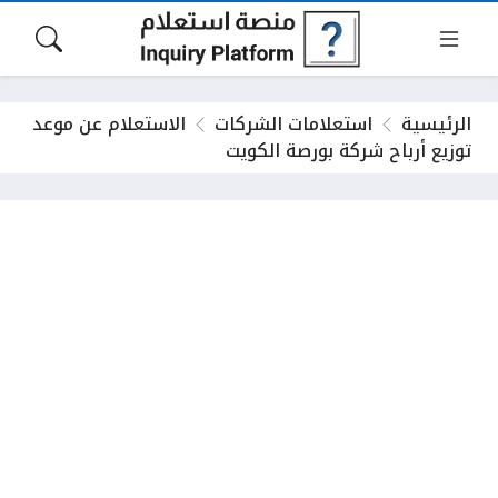
الرئيسية
استعلامات الشركات
الاستعلام عن موعد
توزيع أرباح شركة بورصة الكويت