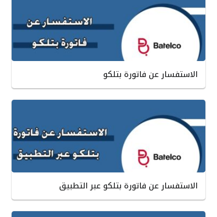
الاستفسار عن فاتورة بتلكو
الاستفسار عن فاتورة بتلكو عبر التطبيق