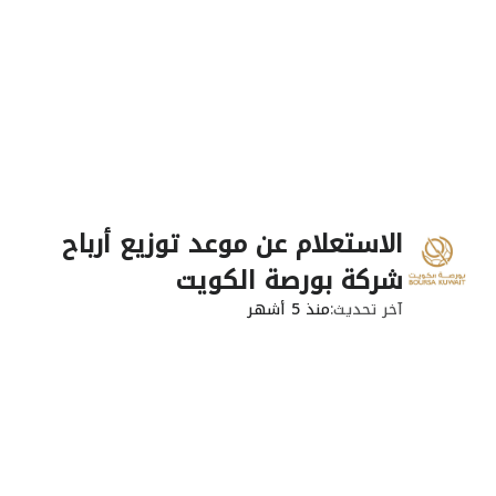
الاستعلام عن موعد توزيع أرباح
شركة بورصة الكويت
آخر تحديث
منذ 5 أشهر