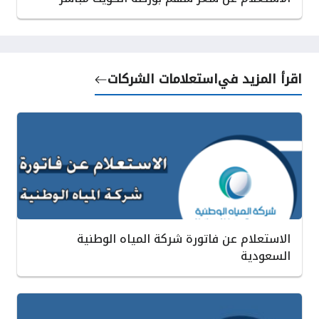
اقرأ المزيد في
استعلامات الشركات
الاستعلام عن فاتورة شركة المياه الوطنية
السعودية