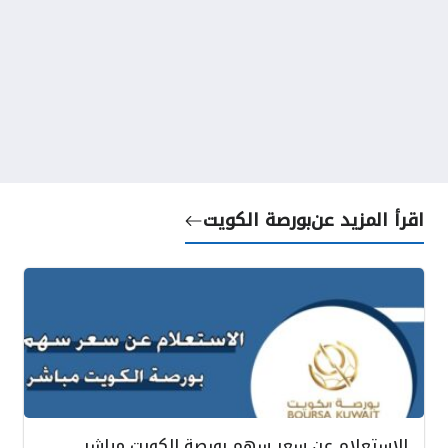
اقرأ المزيد عن
بورصة الكويت
الاستعلام عن سعر سهم بورصة الكويت مباشر