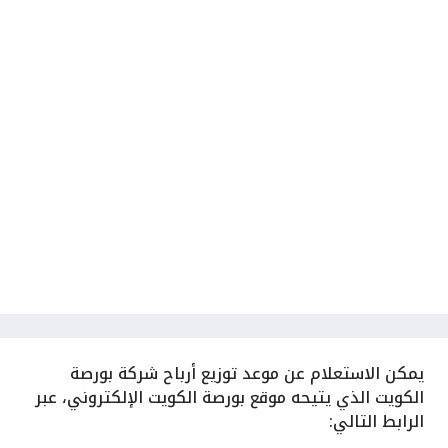
يمكن الاستعلام عن موعد توزيع أرباح شركة بورصة
الكويت الذي يتيحه موقع بورصة الكويت الإلكتروني، عبر
الرابط التالي: