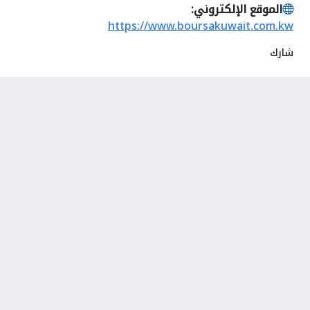
الموقع الإلكتروني:
https://www.boursakuwait.com.kw
شارك