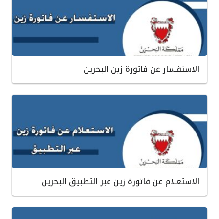
الاستفسار عن فاتورة زين البحرين
الاستعلام عن فاتورة زين عبر التطبيق البحرين