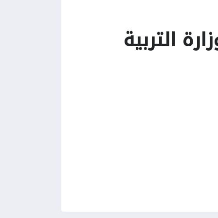
ارة التربية