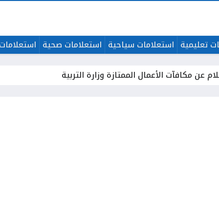
ت تعليمية
استعلامات سياحية
استعلامات صحية
استعلامات 
ام عن مكافآت الأعمال الممتازة وزارة التربية