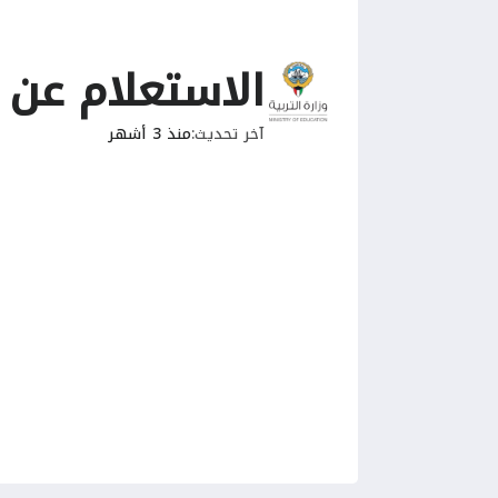
الاستعلام عن م
آخر تحديث
منذ 3 أشهر