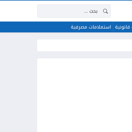
البحث عن:
قانونية
استعلامات مصرفية