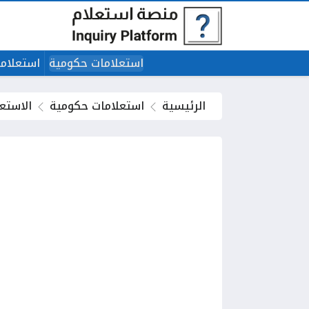
استعلامات حكومية
استعلاما
الرئيسية
استعلامات حكومية
الاستعل