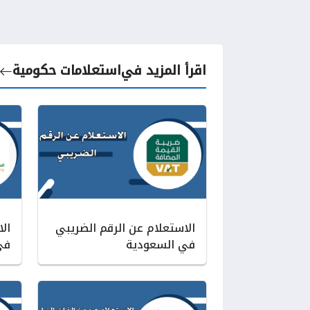
اقرأ المزيد في
استعلامات حكومية
الاستعلام عن الرقم الضريبي
ال
في السعودية
في