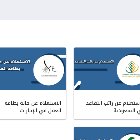
استعلام عن راتب التقاعد
الاستعلام عن حالة بطاقة
 السعودية
العمل في الإمارات