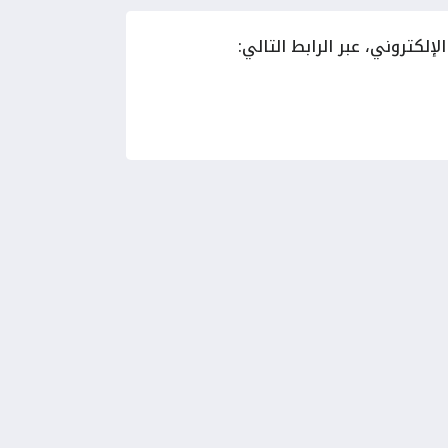
إلكتروني، عبر الرابط التالي: