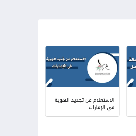
الاستعلام عن تجديد الهوية
في الإمارات