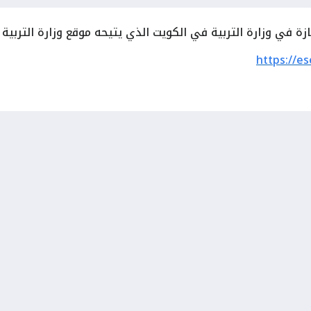
 في وزارة التربية في الكويت الذي يتيحه موقع وزارة التربية ال
https://e