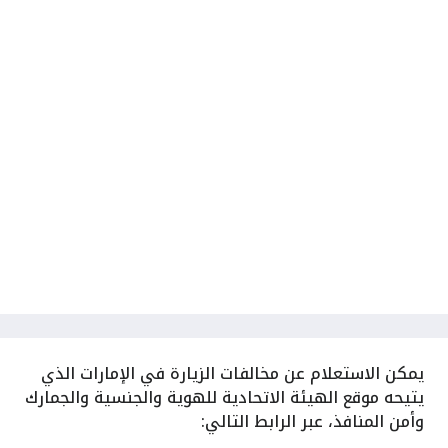
يمكن الاستعلام عن مخالفات الزيارة في الإمارات الذي
يتيحه موقع الهيئة الاتحادية للهوية والجنسية والجمارك
وأمن المنافذ، عبر الرابط التالي: