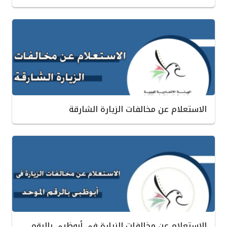
الاستعلام عن مخالفات الزيارة الشارقة
الاستعلام عن مخالفات الزيارة في أبوظبي بالرقم