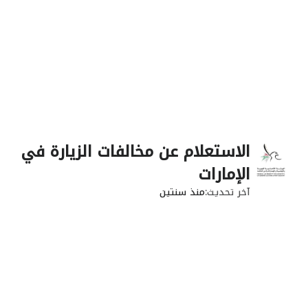
الاستعلام عن مخالفات الزيارة في
الإمارات
آخر تحديث
منذ سنتين