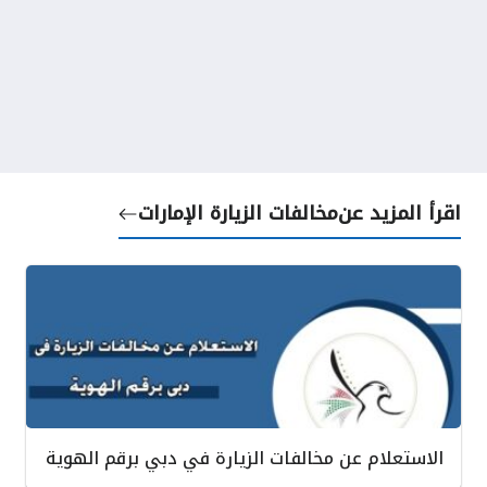
اقرأ المزيد عن
مخالفات الزيارة الإمارات
الاستعلام عن مخالفات الزيارة في دبي برقم الهوية