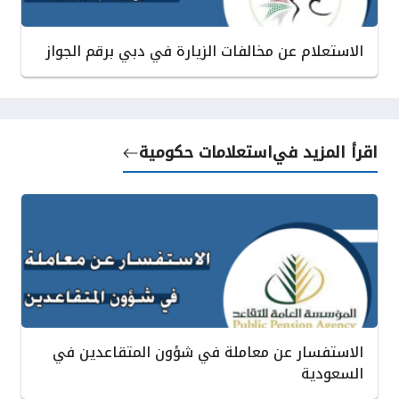
الاستعلام عن مخالفات الزيارة في دبي برقم الجواز
اقرأ المزيد في
استعلامات حكومية
الاستفسار عن معاملة في شؤون المتقاعدين في
السعودية