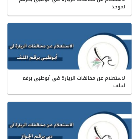
الموحد
الاستعلام عن مخالفات الزيارة في أبوظبي برقم
الملف