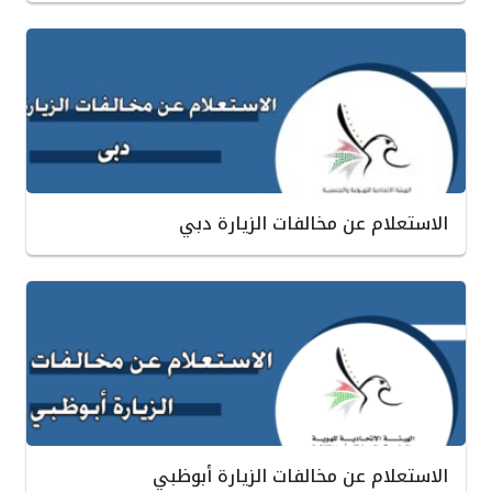
الاستعلام عن مخالفات الزيارة دبي
الاستعلام عن مخالفات الزيارة أبوظبي