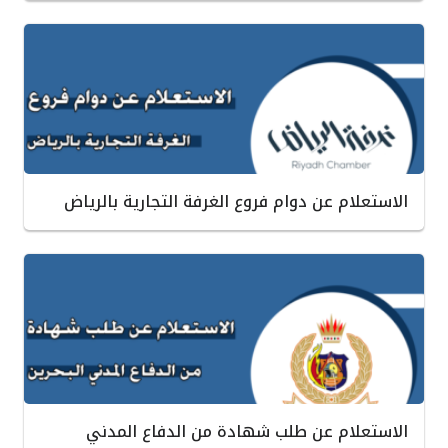
الاستعلام عن دوام فروع الغرفة التجارية بالرياض
الاستعلام عن طلب شهادة من الدفاع المدني