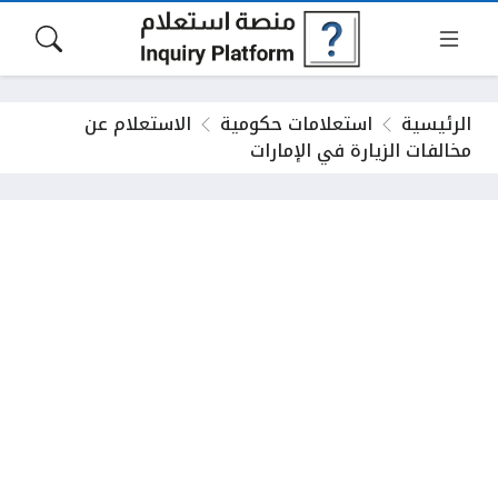
الرئيسية
استعلامات حكومية
الاستعلام عن
مخالفات الزيارة في الإمارات