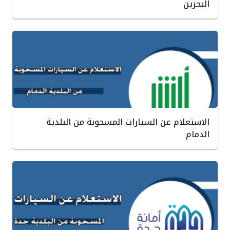
البحرين
الاستعلام عن السيارات المسحوبة من البلدية
الدمام