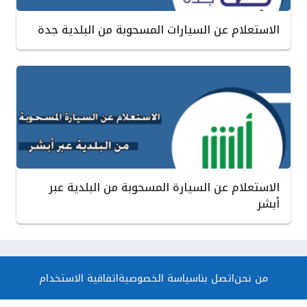
الاستعلام عن السيارات المسحوبة من البلدية جدة
الاستعلام عن السيارة المسحوبة من البلدية عبر
أبشر
من نحن
اتصل بنا
سياسة الخصوصية
اتفاقية الاستخدام