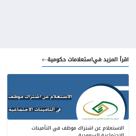
اقرأ المزيد في
استعلامات حكومية
الاستعلام عن اشتراك موظف في التأمينات
الاجتماعية السعودية