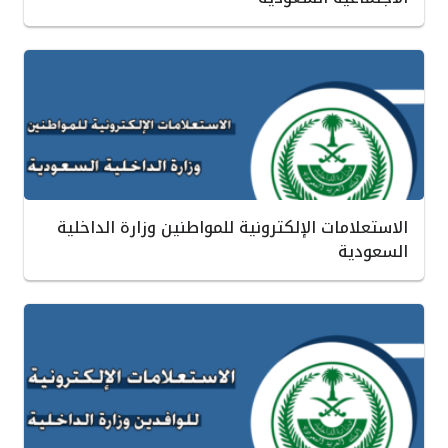
الاستعلامات الإلكترونية للمواطنين وزارة الداخلية
السعودية