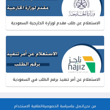
الاستعلام عن طلب مقدم لوزارة الخارجية السعودية
الاستعلام عن أمر تنفيذ برقم الطلب في السعودية
من نحن
اتصل بنا
سياسة الخصوصية
اتفاقية الاستخدام