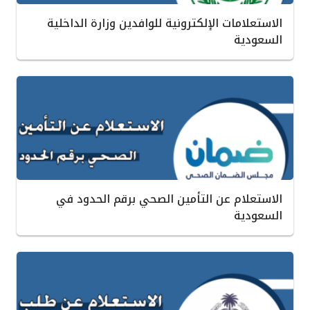
الاستعلامات الإلكترونية للوافدين وزارة الداخلية
السعودية
الاستعلام عن التأمين الصحي برقم الحدود في
السعودية