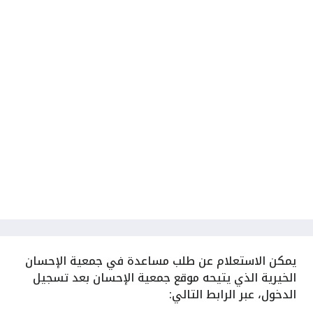
يمكن الاستعلام عن طلب مساعدة في جمعية الإحسان
الخيرية الذي يتيحه موقع جمعية الإحسان بعد تسجيل
الدخول، عبر الرابط التالي: