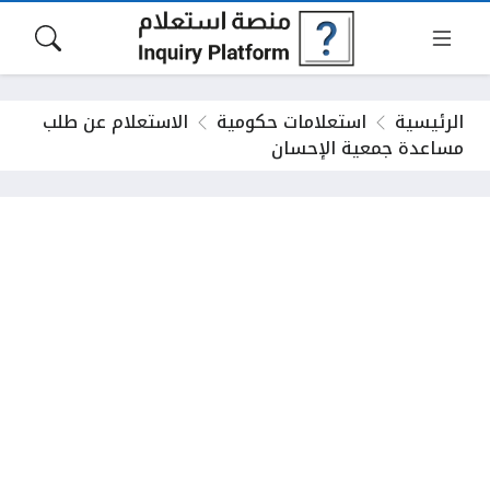
الرئيسية
استعلامات حكومية
الاستعلام عن طلب
مساعدة جمعية الإحسان