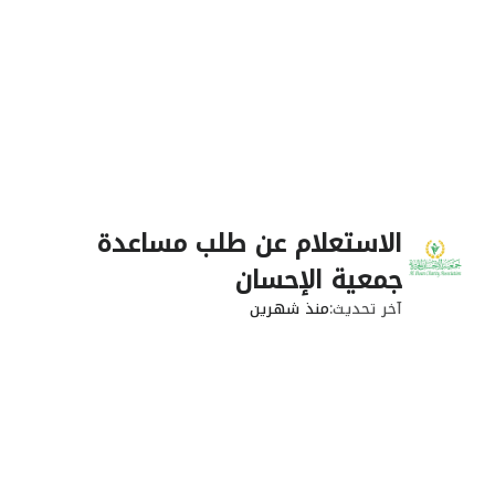
الاستعلام عن طلب مساعدة
جمعية الإحسان
آخر تحديث
منذ شهرين