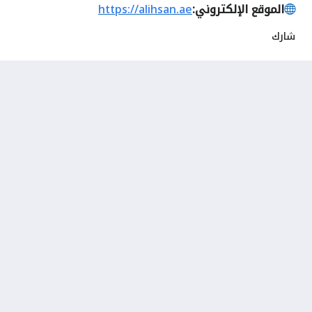
الموقع الإلكتروني:
https://alihsan.ae
شارك