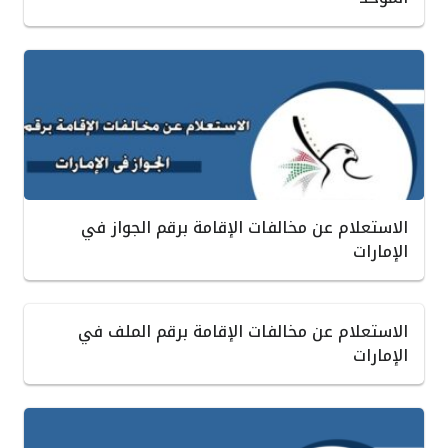
الاستعلام عن مخالفات الإقامة برقم الجواز في
الإمارات
الاستعلام عن مخالفات الإقامة برقم الملف في
الإمارات