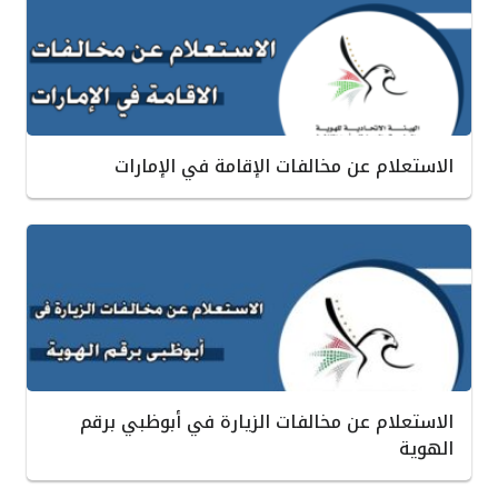
الاستعلام عن مخالفات الإقامة في الإمارات
الاستعلام عن مخالفات الزيارة في أبوظبي برقم
الهوية