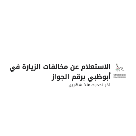
الاستعلام عن مخالفات الزيارة في
أبوظبي برقم الجواز
آخر تحديث
منذ شهرين