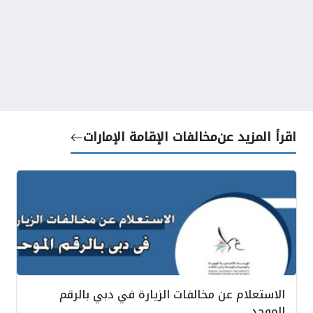
اقرأ المزيد عن
مخالفات الإقامة الإمارات
الاستعلام عن مخالفات الزيارة في دبي بالرقم
الموحد