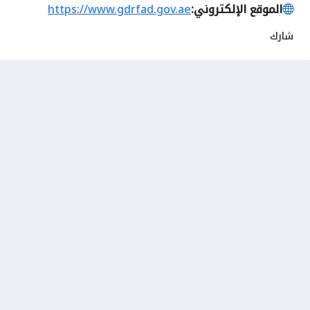
الموقع الإلكتروني:
https://www.gdrfad.gov.ae
شارك