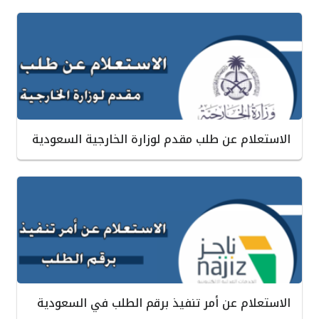
الاستعلام عن طلب مقدم لوزارة الخارجية السعودية
الاستعلام عن أمر تنفيذ برقم الطلب في السعودية