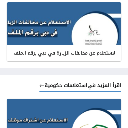
الاستعلام عن مخالفات الزيارة في دبي برقم الملف
اقرأ المزيد في
استعلامات حكومية