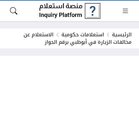
الرئيسية
استعلامات حكومية
الاستعلام عن
مخالفات الزيارة في أبوظبي برقم الجواز