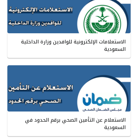
الاستعلامات الإلكترونية للوافدين وزارة الداخلية
السعودية
الاستعلام عن التأمين الصحي برقم الحدود في
السعودية