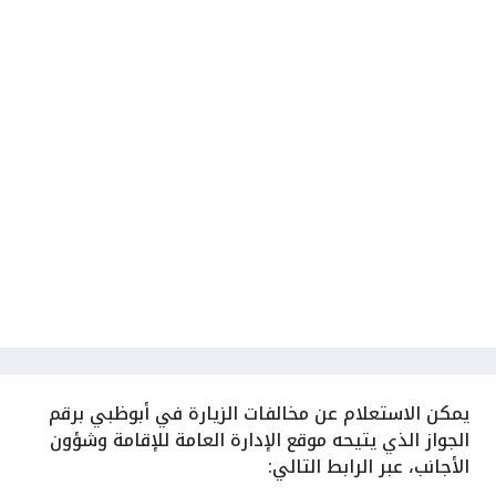
يمكن الاستعلام عن مخالفات الزيارة في أبوظبي برقم
الجواز الذي يتيحه موقع الإدارة العامة للإقامة وشؤون
الأجانب، عبر الرابط التالي: