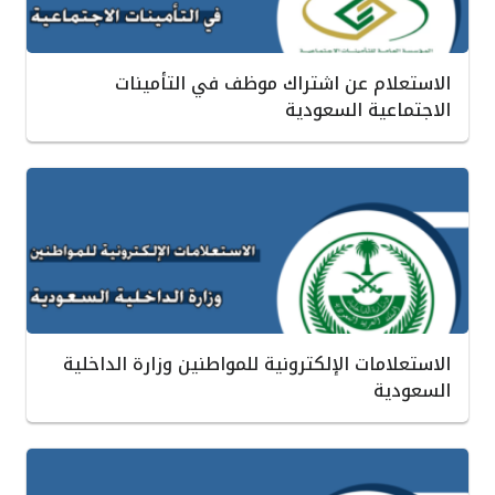
الاستعلام عن اشتراك موظف في التأمينات
الاجتماعية السعودية
الاستعلامات الإلكترونية للمواطنين وزارة الداخلية
السعودية