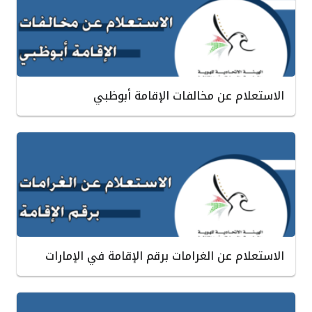
الاستعلام عن مخالفات الإقامة أبوظبي
الاستعلام عن الغرامات برقم الإقامة في الإمارات