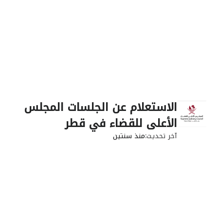
الاستعلام عن الجلسات المجلس
الأعلى للقضاء في قطر
آخر تحديث
منذ سنتين