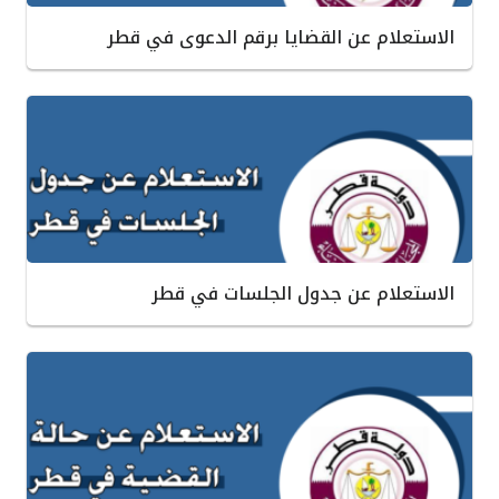
الاستعلام عن القضايا برقم الدعوى في قطر
الاستعلام عن جدول الجلسات في قطر