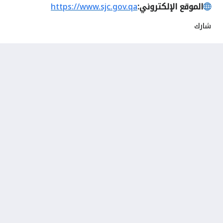
الموقع الإلكتروني:
https://www.sjc.gov.qa
شارك