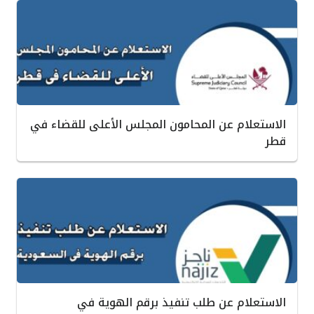
الاستعلام عن المحامون المجلس الأعلى للقضاء في
قطر
الاستعلام عن طلب تنفيذ برقم الهوية في