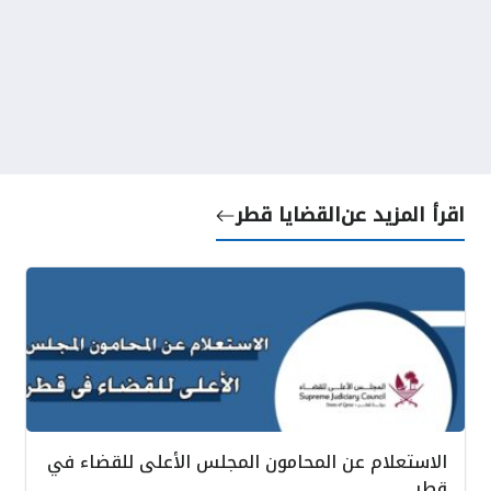
اقرأ المزيد عن
القضايا قطر
الاستعلام عن المحامون المجلس الأعلى للقضاء في
قطر