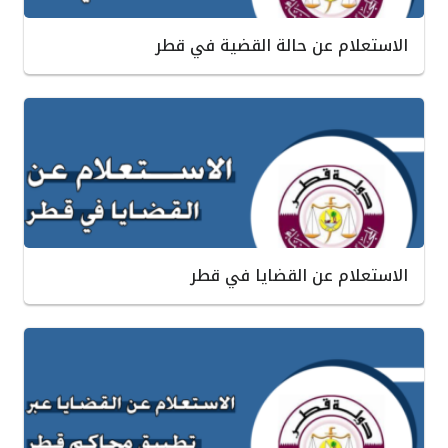
الاستعلام عن حالة القضية في قطر
الاستعلام عن القضايا في قطر