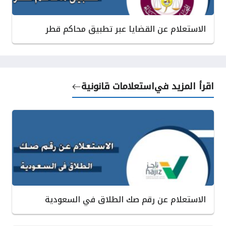
الاستعلام عن القضايا عبر تطبيق محاكم قطر
اقرأ المزيد في
استعلامات قانونية
الاستعلام عن رقم صك الطلاق في السعودية