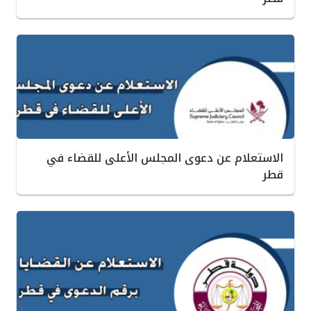
الاستعلام عن دعوى المجلس الأعلى للقضاء في
قطر