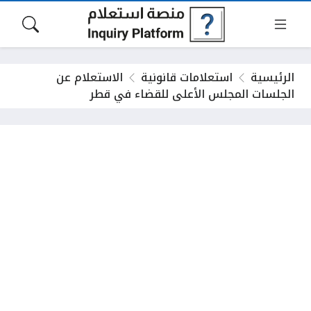
الرئيسية
استعلامات قانونية
الاستعلام عن
الجلسات المجلس الأعلى للقضاء في قطر