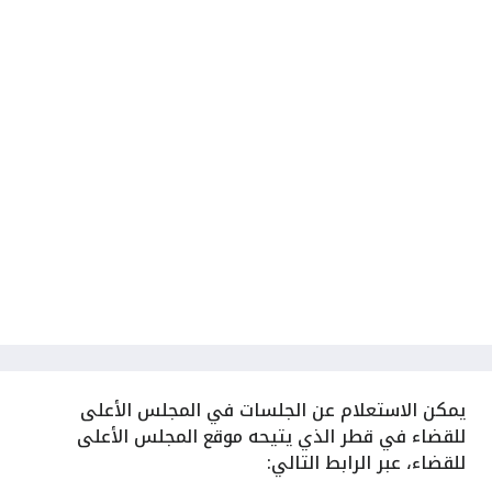
يمكن الاستعلام عن الجلسات في المجلس الأعلى
للقضاء في قطر الذي يتيحه موقع المجلس الأعلى
للقضاء، عبر الرابط التالي: