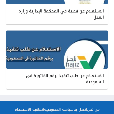
الاستعلام عن قضية في المحكمة الإدارية وزارة
العدل
الاستعلام عن طلب تنفيذ برقم الفاتورة في
السعودية
من نحن
اتصل بنا
سياسة الخصوصية
اتفاقية الاستخدام