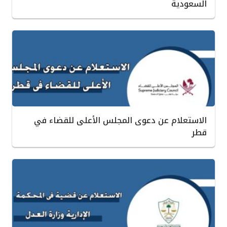
السعودية
الاستعلام عن دعوى المجلس الأعلى للقضاء في
قطر