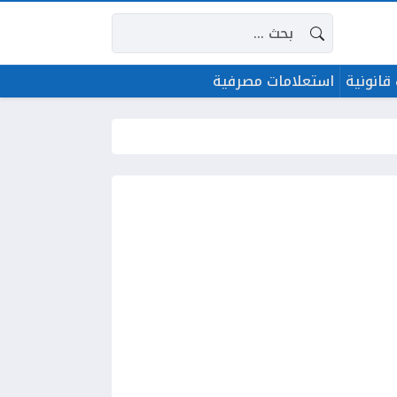
البحث عن:
قانونية
استعلامات مصرفية