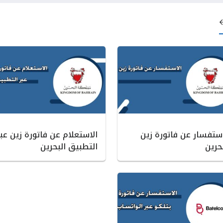
استفسار عن فاتورة زين
الاستعلام عن فاتورة زين عبر
حرين
التطبيق البحرين