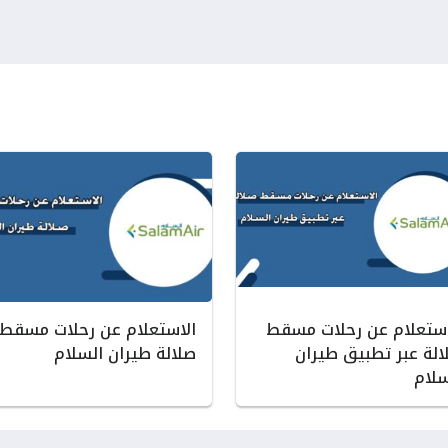
استعلام عن رحلات مسقط
الاستعلام عن رحلات مسقط
الة عبر تطبيق طيران
صلالة طيران السلام
سلام