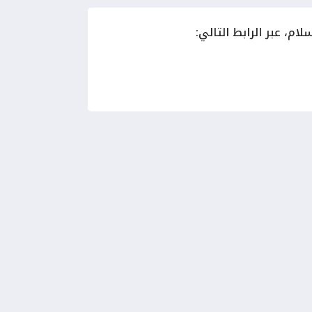
م، عبر الرابط التالي: