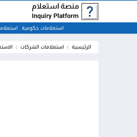
استعلامات حكومية
استعلاما
الرئيسية
استعلامات الشركات
الاستع