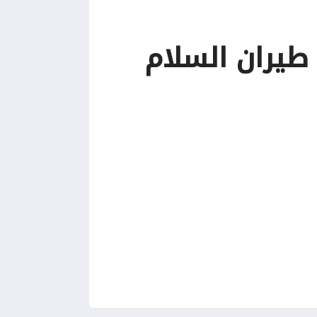
طيران السلام