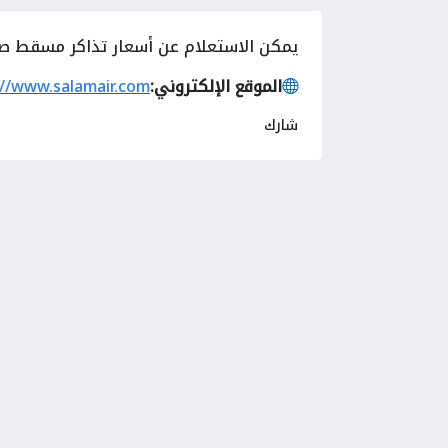
يمكن الاستعلام عن أسعار تذاكر مسقط صلا
الموقع الإلكتروني:
://www.salamair.com
شارك