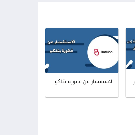
الاستفسار عن فاتورة بتلكو