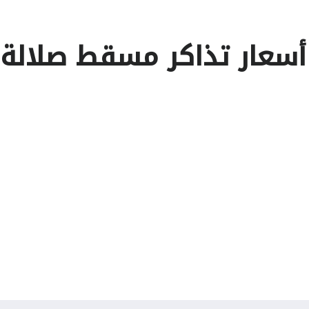
أسعار تذاكر مسقط صلالة 