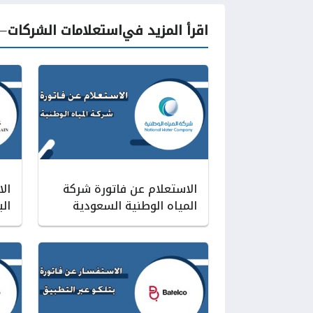
اقرأ المزيد في
استعلامات الشركات
الاستعلام عن فاتورة شركة
ال
المياه الوطنية السعودية
الب