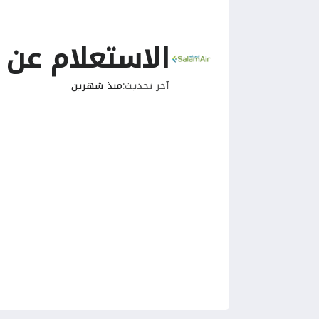
الاستعلام عن 
آخر تحديث
منذ شهرين