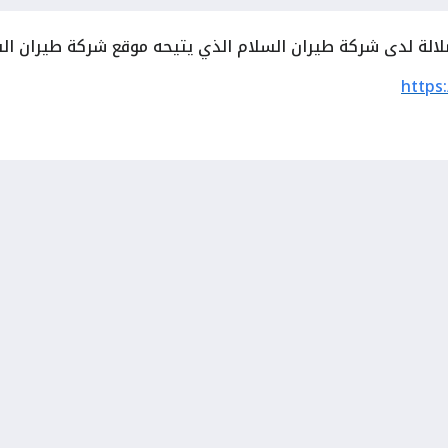
لة لدى شركة طيران السلام الذي يتيحه موقع شركة طيران السلا
https