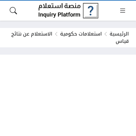
الرئيسية
استعلامات حكومية
الاستعلام عن نتائج
قياس