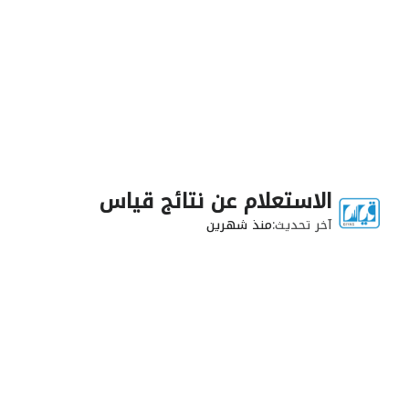
الاستعلام عن نتائج قياس
آخر تحديث
منذ شهرين