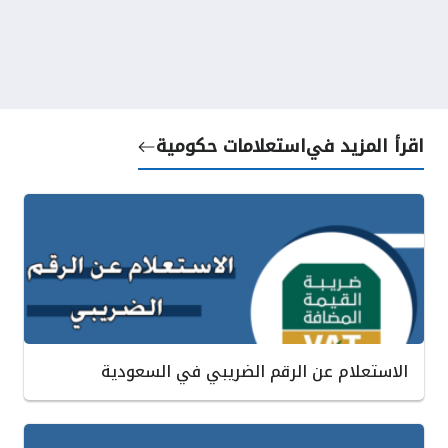
اقرأ المزيد في
استعلامات حكومية
الاستعلام عن الرقم الضريبي في السعودية