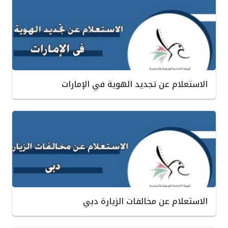
الاستعلام عن تجديد الهوية في الإمارات
الاستعلام عن مخالفات الزيارة دبي