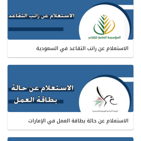
الاستعلام عن راتب التقاعد في السعودية
الاستعلام عن حالة بطاقة العمل في الإمارات