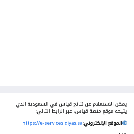
يمكن الاستعلام عن نتائج قياس في السعودية الذي
يتيحه موقع منصة قياس، عبر الرابط التالي:
الموقع الإلكتروني:
https://e-services.qiyas.sa