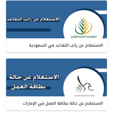
الاستعلام عن راتب التقاعد في السعودية
الاستعلام عن حالة بطاقة العمل في الإمارات