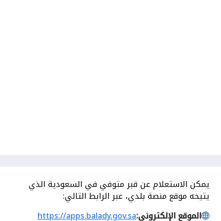
يمكن الاستعلام عن قبر متوفي في السعودية الذي
يتيحه موقع منصة بلدي، عبر الرابط التالي:
الموقع الإلكتروني:
https://apps.balady.gov.sa