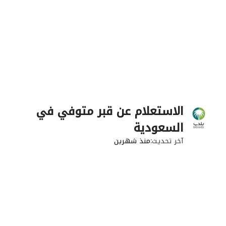
الاستعلام عن قبر متوفي في
السعودية
آخر تحديث
منذ شهرين