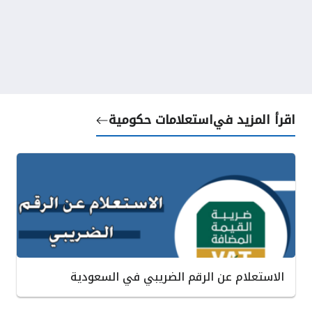
اقرأ المزيد في
استعلامات حكومية
الاستعلام عن الرقم الضريبي في السعودية