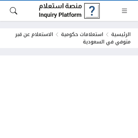
الرئيسية
استعلامات حكومية
الاستعلام عن قبر
متوفي في السعودية