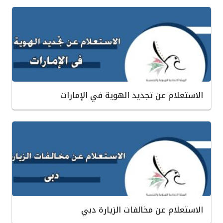
الاستعلام عن تجديد الهوية في الإمارات
الاستعلام عن مخالفات الزيارة دبي