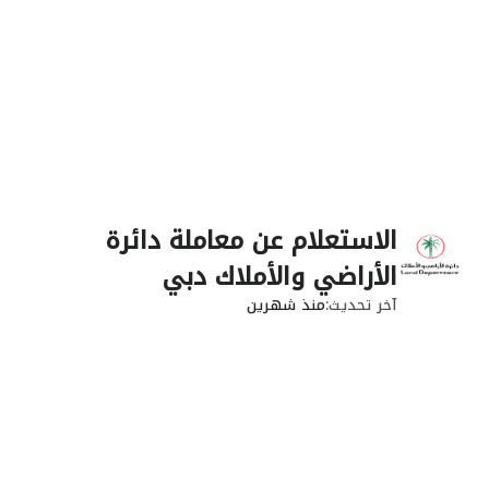
الاستعلام عن معاملة دائرة
الأراضي والأملاك دبي
آخر تحديث
منذ شهرين