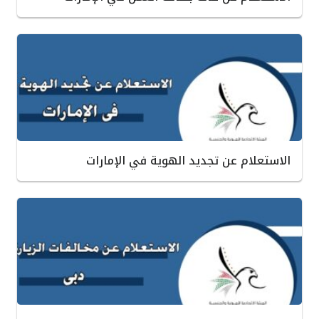
الاستعلام عن تجديد الهوية في الإمارات