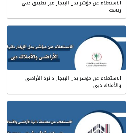
الاستعلام عن مؤشر بدل الإيجار عبر تطبيق دبي
ريست‎ ‎
الاستعلام عن مؤشر بدل الإيجار دائرة الأراضي
والأملاك دبي