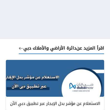
اقرأ المزيد عن
دائرة الأراضي والأملاك دبي
الاستعلام عن مؤشر بدل الإيجار عبر تطبيق دبي الآن