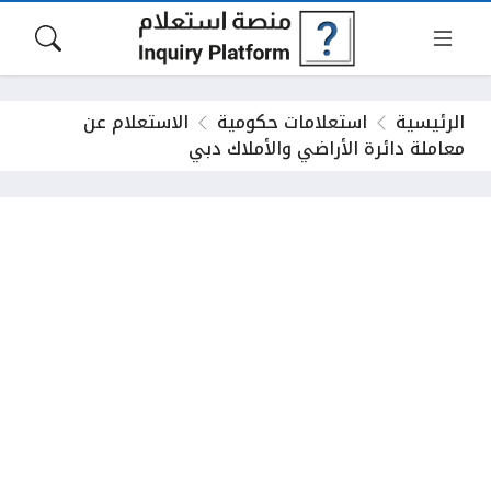
الرئيسية
استعلامات حكومية
الاستعلام عن
معاملة دائرة الأراضي والأملاك دبي