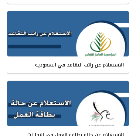
الاستعلام عن راتب التقاعد في السعودية
الاستعلام عن حالة بطاقة العمل في الإمارات