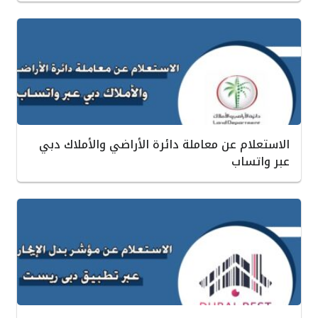
الاستعلام عن معاملة دائرة الأراضي والأملاك دبي
عبر واتساب