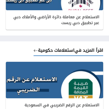
الاستعلام عن معاملة دائرة الأراضي والأملاك دبي
عبر تطبيق دبي ريست
اقرأ المزيد في
استعلامات حكومية
الاستعلام عن الرقم الضريبي في السعودية