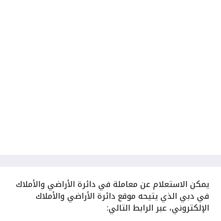
يمكن الاستعلام عن معاملة في دائرة الأراضي والأملاك
في دبي الذي يتيحه موقع دائرة الأراضي والأملاك
الإلكتروني، عبر الرابط التالي: