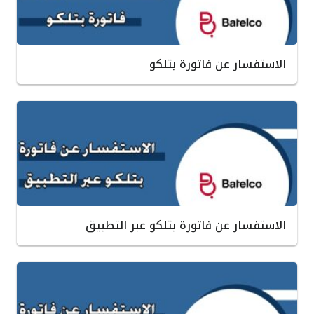
الاستفسار عن فاتورة بتلكو
الاستفسار عن فاتورة بتلكو عبر التطبيق