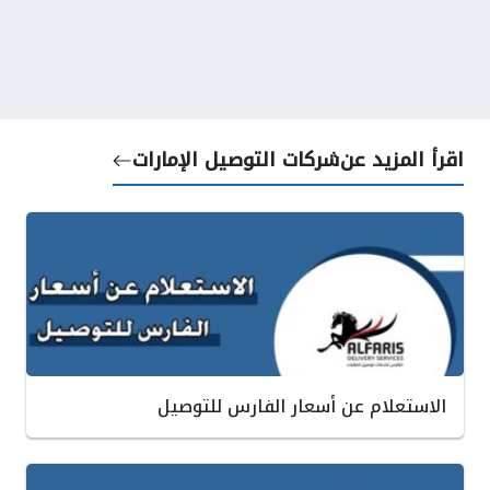
اقرأ المزيد عن
شركات التوصيل الإمارات
الاستعلام عن أسعار الفارس للتوصيل‎ ‎