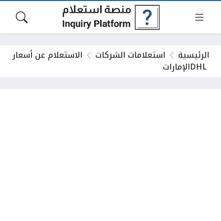
الرئيسية
استعلامات الشركات
DHL ‎الإمارات