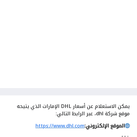
يمكن الاستعلام عن أسعار‎ DHL ‎الإمارات الذي يتيحه
موقع شركة dhl، عبر الرابط التالي:
الموقع الإلكتروني:
https://www.dhl.com