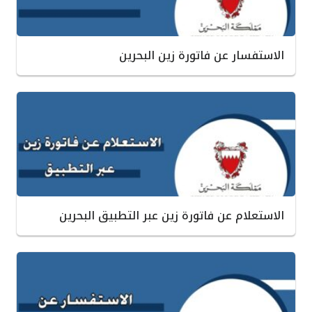
الاستفسار عن فاتورة زين البحرين
الاستعلام عن فاتورة زين عبر التطبيق البحرين