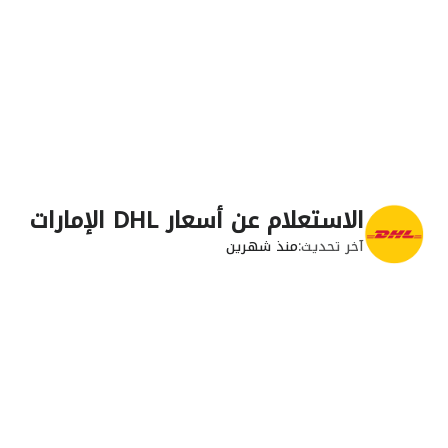
الاستعلام عن أسعار‎ DHL ‎الإمارات
آخر تحديث
منذ شهرين