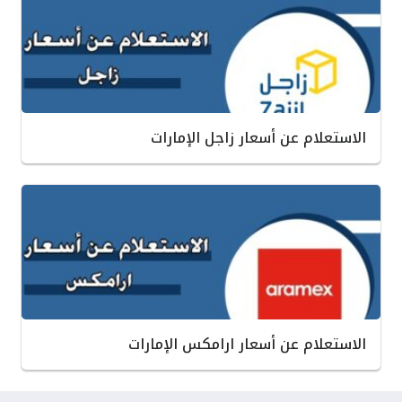
الاستعلام عن أسعار زاجل الإمارات
الاستعلام عن أسعار ارامكس الإمارات