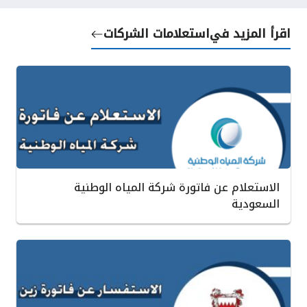
اقرأ المزيد في
استعلامات الشركات
الاستعلام عن فاتورة شركة المياه الوطنية
السعودية