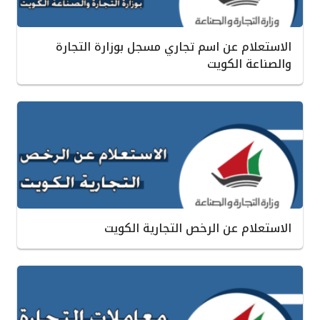
الاستعلام عن اسم تجاري مسجل بوزارة التجارة
والصناعة الكويت
الاستعلام عن الرخص التجارية الكويت