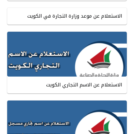
الاستعلام عن موعد وزارة التجارة في الكويت
الاستعلام عن الاسم التجاري الكويت