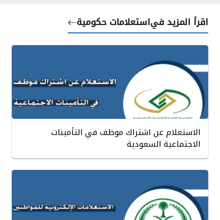
اقرأ المزيد في
استعلامات حكومية
الاستعلام عن اشتراك موظف في التأمينات
الاجتماعية السعودية