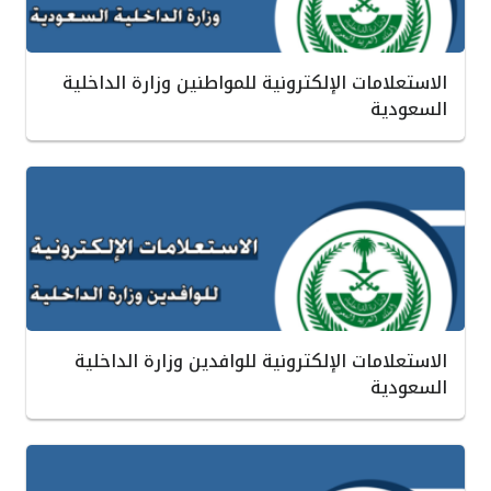
الاستعلامات الإلكترونية للمواطنين وزارة الداخلية
السعودية
الاستعلامات الإلكترونية للوافدين وزارة الداخلية
السعودية