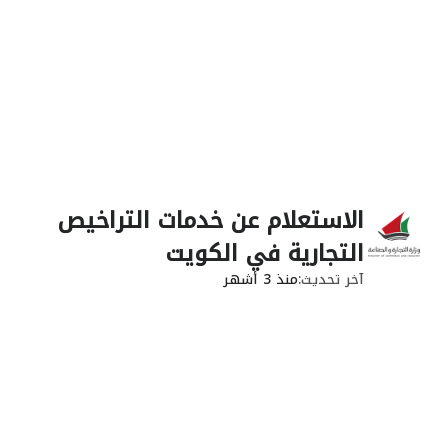
الاستعلام عن خدمات التراخيص
التجارية في الكويت
آخر تحديث
منذ 3 أشهر