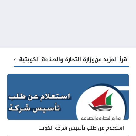
اقرأ المزيد عن
وزارة التجارة والصناعة الكويتية
استعلام عن طلب تأسيس شركة الكويت