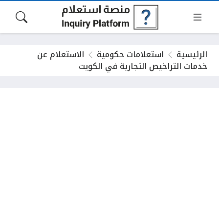
الرئيسية
استعلامات حكومية
الاستعلام عن
خدمات التراخيص التجارية في الكويت