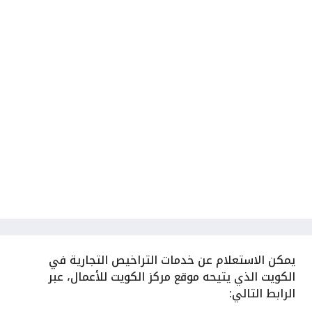
يمكن
الاستعلام عن خدمات التراخيص التجارية في
الكويت الذي يتيحه موقع مركز الكويت للأعمال، عبر
الرابط التالي: