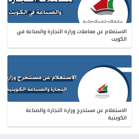
الاستعلام عن معاملات وزارة التجارة والصناعة في
الكويت
الاستعلام عن مستخرج وزارة التجارة والصناعة
الكويتية