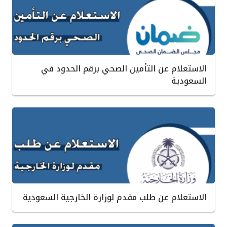
الاستعلام عن التأمين الصحي برقم الحدود في
السعودية
الاستعلام عن طلب مقدم لوزارة الخارجية السعودية