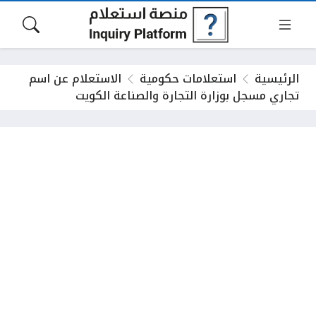
الرئيسية
استعلامات حكومية
الاستعلام عن اسم
تجاري مسجل بوزارة التجارة والصناعة الكويت