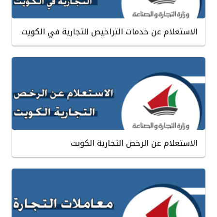
الاستعلام عن خدمات التراخيص التجارية في الكويت
الاستعلام عن الرخص التجارية الكويت