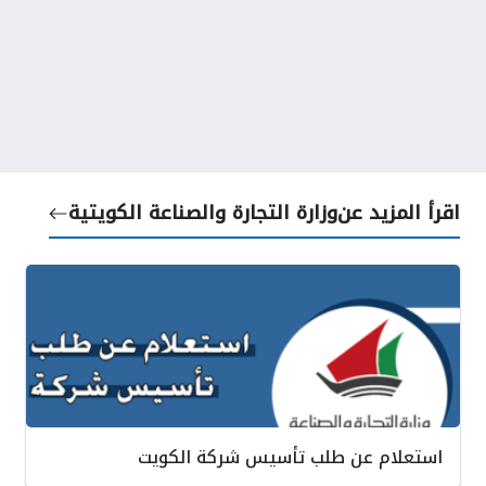
اقرأ المزيد عن
وزارة التجارة والصناعة الكويتية
استعلام عن طلب تأسيس شركة الكويت