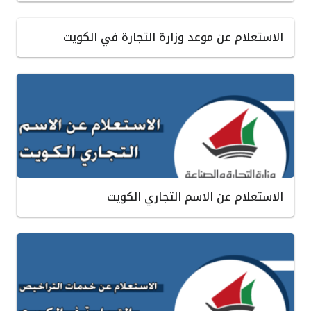
الاستعلام عن موعد وزارة التجارة في الكويت
الاستعلام عن الاسم التجاري الكويت