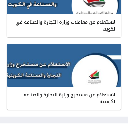
الاستعلام عن معاملات وزارة التجارة والصناعة في
الكويت
الاستعلام عن مستخرج وزارة التجارة والصناعة
الكويتية