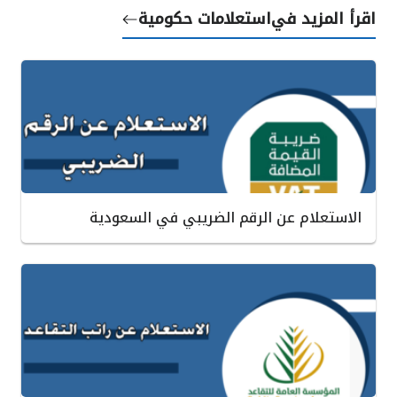
اقرأ المزيد في
استعلامات حكومية
الاستعلام عن الرقم الضريبي في السعودية