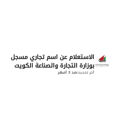
الاستعلام عن اسم تجاري مسجل
بوزارة التجارة والصناعة الكويت
آخر تحديث
منذ 3 أشهر