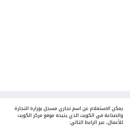
يمكن
الاستعلام عن اسم تجاري مسجل بوزارة التجارة
والصناعة في الكويت الذي يتيحه موقع مركز الكويت
للأعمال، عبر الرابط التالي: