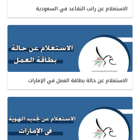
الاستعلام عن راتب التقاعد في السعودية
الاستعلام عن حالة بطاقة العمل في الإمارات