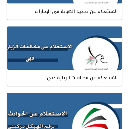
الاستعلام عن تجديد الهوية في الإمارات
الاستعلام عن مخالفات الزيارة دبي