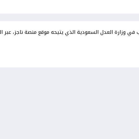
في وزارة العدل السعودية الذي يتيحه موقع منصة ناجز، عبر الر