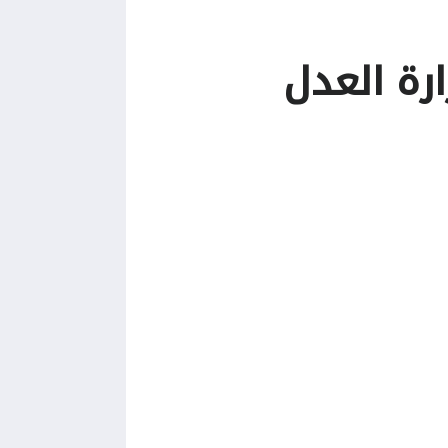
رة العدل