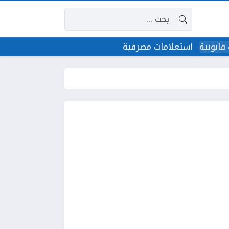
البحث عن:
قانونية
استعلامات مصرفية