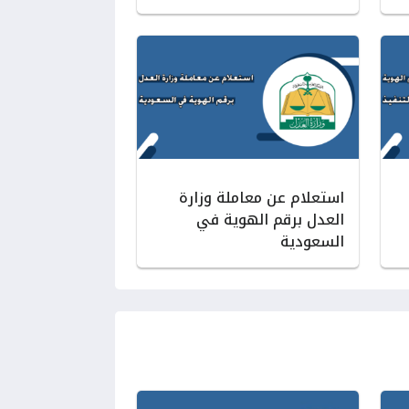
استعلام عن معاملة وزارة
العدل برقم الهوية في
السعودية