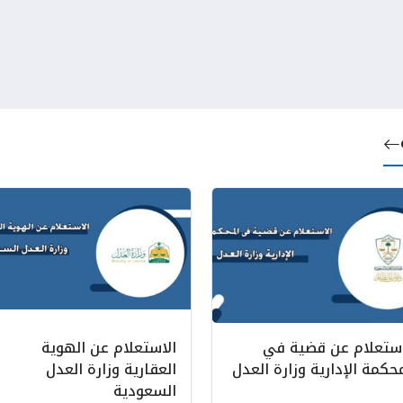
استعلام عن قضية في
الاستعلام عن الهوية
حكمة الإدارية وزارة العدل
العقارية وزارة العدل
السعودية