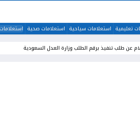
ت تعليمية
استعلامات سياحية
استعلامات صحية
استعلامات 
ام عن طلب تنفيذ برقم الطلب وزارة العدل السعودية