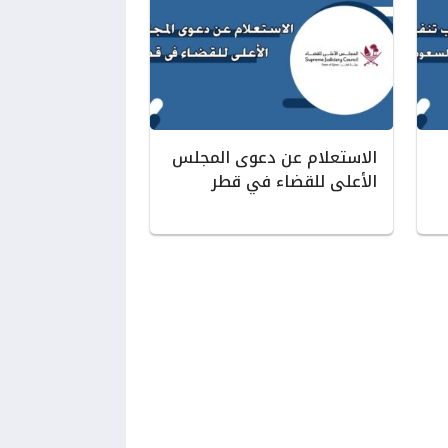
الاستعلام عن دعوى المجلس
الأعلى للقضاء في قطر