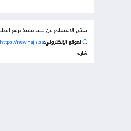
يمكن
الاستعلام عن طلب تنفيذ برقم الطلب 
الموقع الإلكتروني:
https://new.najiz.sa
شارك