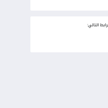
ابط التالي: