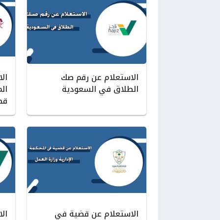
الاستعلام عن رقم صك
ال
الطلاق في السعودية
ال
قط
الاستعلام عن قضية في
ال