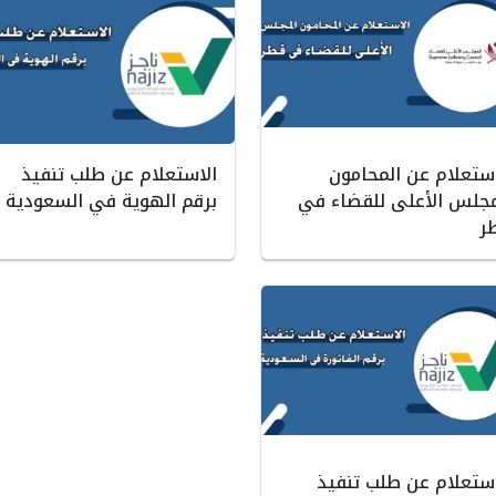
استعلام عن المحامون
الاستعلام عن طلب تنفيذ
مجلس الأعلى للقضاء في
برقم الهوية في السعودية
ر
استعلام عن طلب تنفيذ