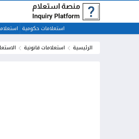
استعلامات حكومية
استعلاما
الرئيسية
استعلامات قانونية
الاستعل