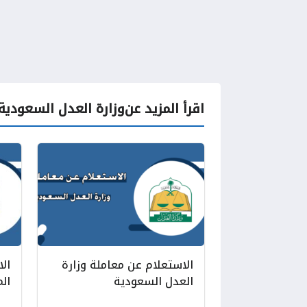
اقرأ المزيد عن
وزارة العدل السعودية
الاستعلام عن معاملة وزارة
ال
العدل السعودية
الم