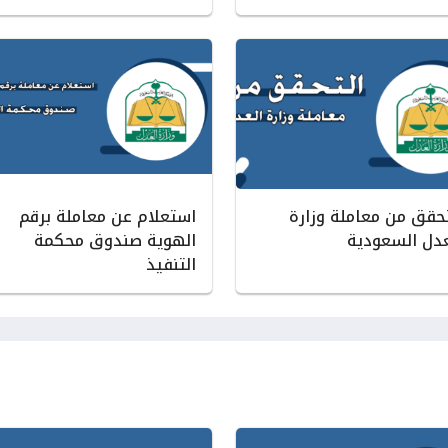
تحقق من معاملة وزارة
استعلام عن معاملة برقم
عدل السعودية
الهوية صندوق محكمة
التنفيذ