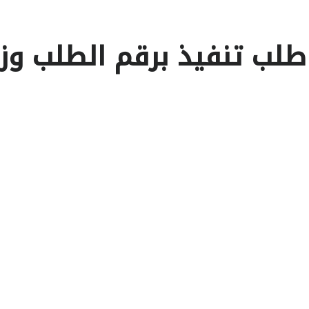
طلب تنفيذ برقم الطلب وزا