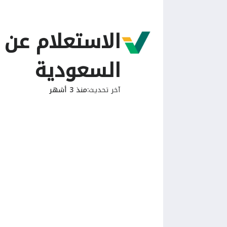
الاستعلام عن 
السعودية
آخر تحديث
منذ 3 أشهر