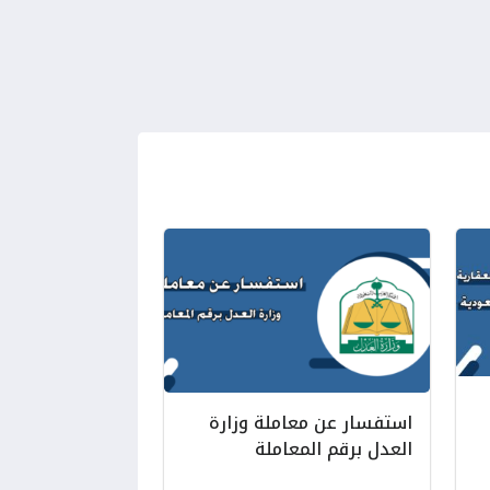
استفسار عن معاملة وزارة
العدل برقم المعاملة