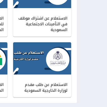
الاستعلام عن اشتراك موظف
الا
في التأمينات الاجتماعية
للم
السعودية
ال
الاستعلام عن طلب مقدم
ال
لوزارة الخارجية السعودية
ال