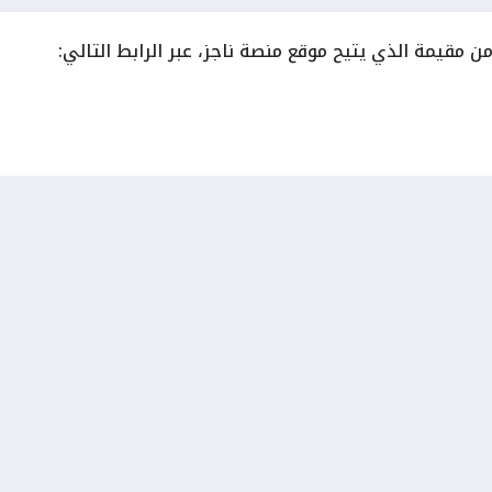
 مقيمة الذي يتيح موقع منصة ناجز، عبر الرابط التالي: