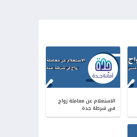
الاستعلام عن معاملة زواج
في شرطة جدة