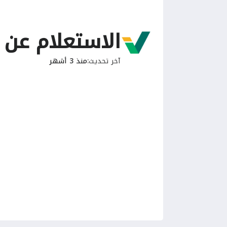
الاستعلام عن
آخر تحديث
منذ 3 أشهر