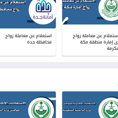
استعلام عن معاملة زواج
استعلام عن معاملة زواج
ى إمارة منطقة مكة
محافظة جدة
مكرمة