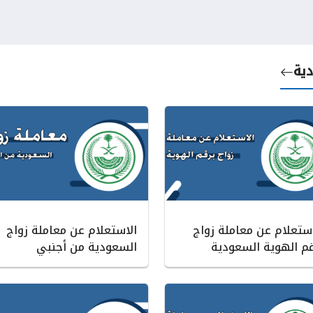
دية
استعلام عن معاملة زواج
الاستعلام عن معاملة زواج
قم الهوية السعودية
السعودية من أجنبي