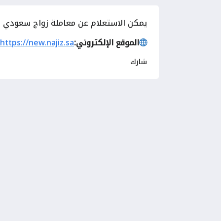
يمكن
الاستعلام عن معاملة زواج سعودي من
الموقع الإلكتروني:
https://new.najiz.sa
شارك