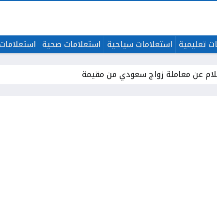
ت تعليمية
استعلامات سياحية
استعلامات صحية
استعلامات 
لام عن معاملة زواج سعودي من مقيمة