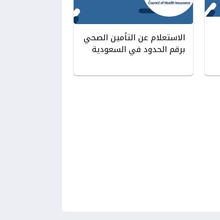
الاستعلام عن التأمين الصحي
برقم الحدود في السعودية