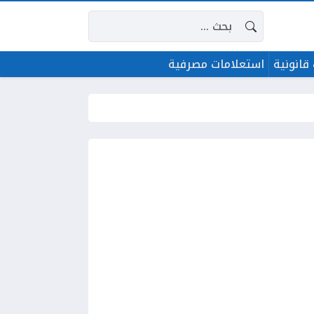
البحث عن:
قانونية
استعلامات مصرفية