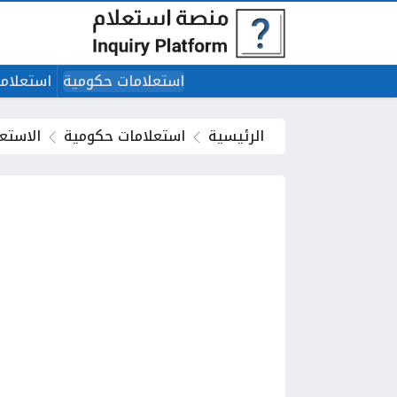
استعلامات حكومية
استعلاما
الرئيسية
استعلامات حكومية
الاستع