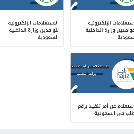
ستعلامات الإلكترونية
الاستعلامات الإلكترونية
واطنين وزارة الداخلية
للوافدين وزارة الداخلية
سعودية
السعودية
استعلام عن أمر تنفيذ برقم
طلب في السعودية