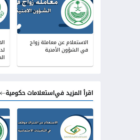
الاستعلام عن معاملة زواج
ال
في الشؤون الأمنية
لد
ال
اقرأ المزيد في
استعلامات حكومية