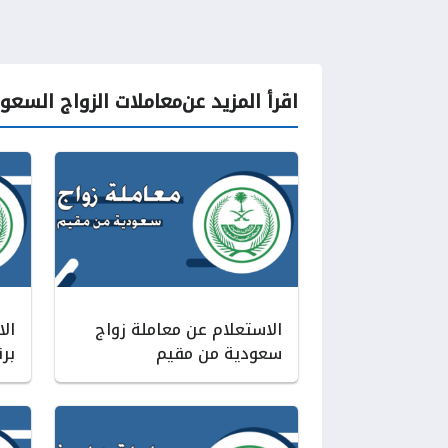
اقرأ المزيد عن
معاملات الزواج السعو
الاستعلام عن معاملة زواج
ال
سعودية من مقيم
بر