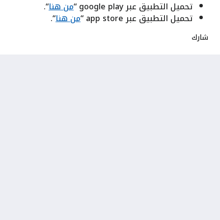
تحميل التطبيق عبر google play “
من هنا
“.
تحميل التطبيق عبر app store “
من هنا
“.
شارك