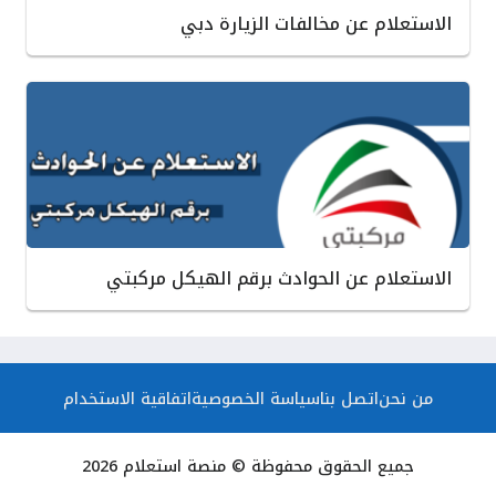
الاستعلام عن مخالفات الزيارة دبي
الاستعلام عن الحوادث برقم الهيكل مركبتي
من نحن
اتصل بنا
سياسة الخصوصية
اتفاقية الاستخدام
جميع الحقوق محفوظة © منصة استعلام 2026