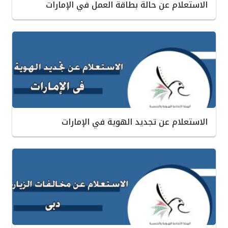
الاستعلام عن حالة بطاقة العمل في الإمارات
الاستعلام عن تجديد الهوية في الإمارات