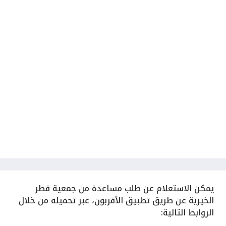
يمكن
الاستعلام عن طلب مساعدة من جمعية قطر
الخيرية عن طريق تطبيق الأقربون، عبر تحميله من خلال
الروابط التالية: