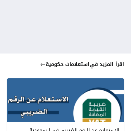
اقرأ المزيد في
استعلامات حكومية
الاستعلام عن الرقم الضريبي في السعودية