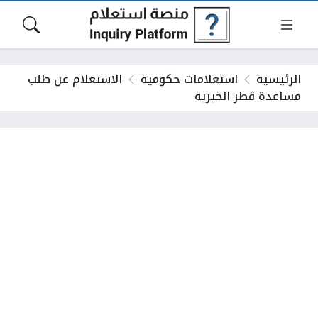
الرئيسية
استعلامات حكومية
الاستعلام عن طلب
مساعدة قطر الخيرية