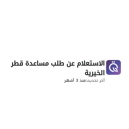
الاستعلام عن طلب مساعدة قطر
الخيرية
آخر تحديث
منذ 3 أشهر