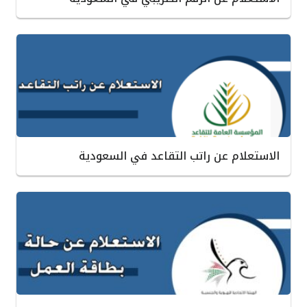
الاستعلام عن راتب التقاعد في السعودية