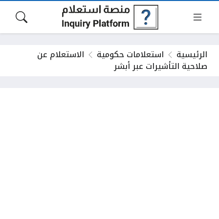
الرئيسية
استعلامات حكومية
الاستعلام عن
صلاحية التأشيرات عبر أبشر