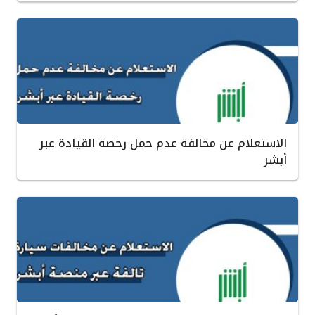
الاستعلام عن مخالفة عدم حمل رخصة القيادة عبر
أبشر‎ ‎