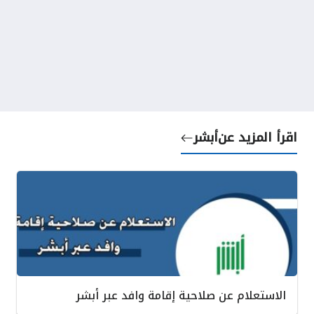
اقرأ المزيد عن
أبشر
الاستعلام عن صلاحية إقامة وافد عبر أبشر