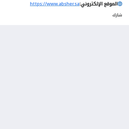
الموقع الإلكتروني:
https://www.absher.sa
شارك