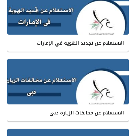
الاستعلام عن تجديد الهوية في الإمارات
الاستعلام عن مخالفات الزيارة دبي