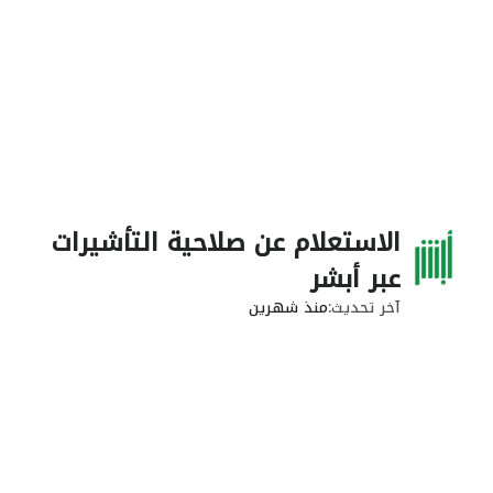
الاستعلام عن صلاحية التأشيرات
عبر أبشر
آخر تحديث
منذ شهرين