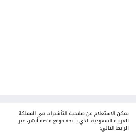
يمكن الاستعلام عن صلاحية التأشيرات في المملكة
العربية السعودية الذي يتيحه موقع منصة أبشر، عبر
الرابط التالي: