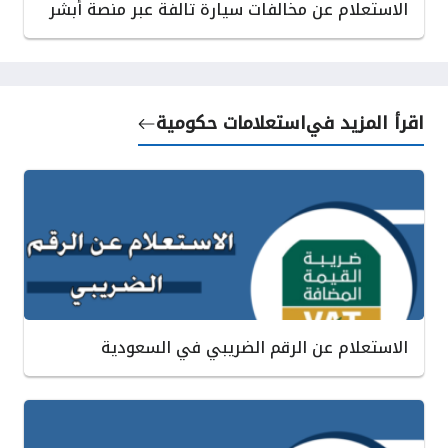
الاستعلام عن مخالفات سيارة تالفة عبر منصة أبشر
اقرأ المزيد في
استعلامات حكومية
الاستعلام عن الرقم الضريبي في السعودية