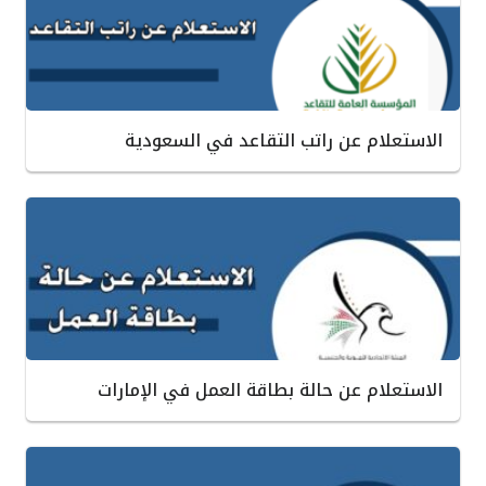
الاستعلام عن راتب التقاعد في السعودية
الاستعلام عن حالة بطاقة العمل في الإمارات