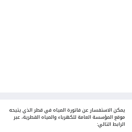
يمكن
الاستفسار عن فاتورة المياه في قطر الذي يتيحه
موقع المؤسسة العامة للكهرباء والمياه القطرية، عبر
الرابط التالي: