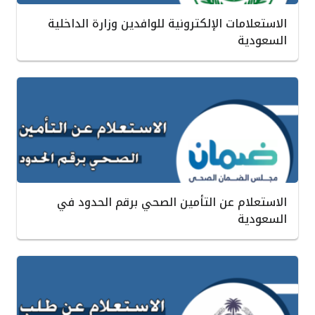
الاستعلامات الإلكترونية للوافدين وزارة الداخلية
السعودية
الاستعلام عن التأمين الصحي برقم الحدود في
السعودية