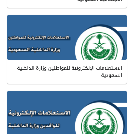
الاستعلامات الإلكترونية للمواطنين وزارة الداخلية
السعودية