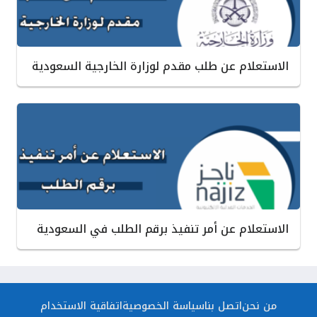
الاستعلام عن طلب مقدم لوزارة الخارجية السعودية
الاستعلام عن أمر تنفيذ برقم الطلب في السعودية
من نحن
اتصل بنا
سياسة الخصوصية
اتفاقية الاستخدام