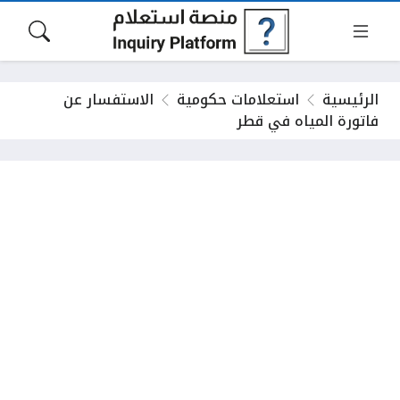
الرئيسية
استعلامات حكومية
الاستفسار عن
فاتورة المياه في قطر