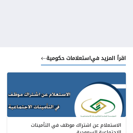
اقرأ المزيد في
استعلامات حكومية
الاستعلام عن اشتراك موظف في التأمينات
الاجتماعية السعودية