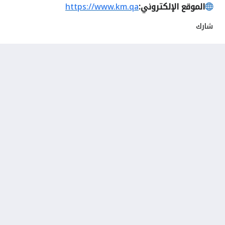
الموقع الإلكتروني:
https://www.km.qa
شارك