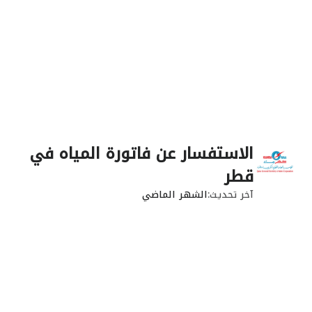
الاستفسار عن فاتورة المياه في
قطر
آخر تحديث
الشهر الماضي