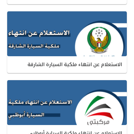
الاستعلام عن انتهاء ملكية السيارة الشارقة
الاستعلام عن انتهاء ملكية السيارة أبوظبي