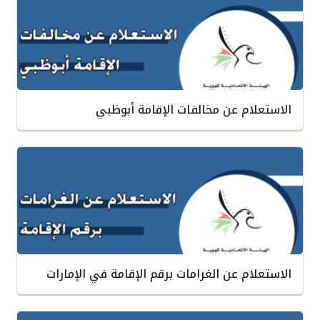
الاستعلام عن مخالفات الإقامة أبوظبي
الاستعلام عن الغرامات برقم الإقامة في الإمارات