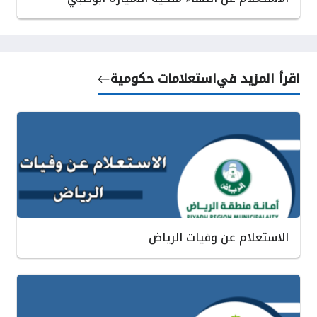
اقرأ المزيد في
استعلامات حكومية
الاستعلام عن وفيات الرياض