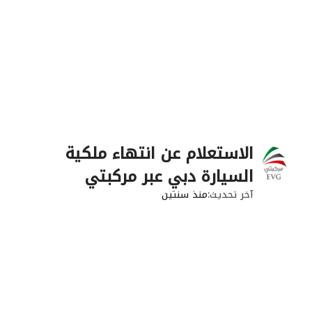
الاستعلام عن انتهاء ملكية
السيارة دبي عبر مركبتي
آخر تحديث
منذ سنتين