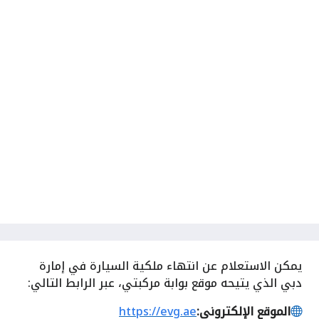
يمكن الاستعلام عن انتهاء ملكية السيارة في إمارة
دبي الذي يتيحه موقع بوابة مركبتي، عبر الرابط التالي:
الموقع الإلكتروني:
https://evg.ae