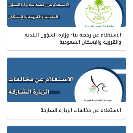
الاستعلام عن رخصة بناء وزارة الشؤون البلدية
والقروية والإسكان السعودية
الاستعلام عن مخالفات الزيارة الشارقة