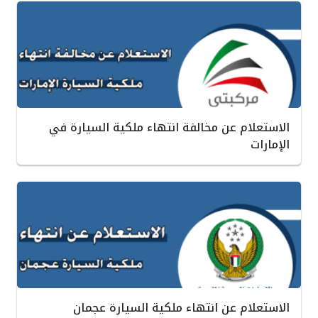
الاستعلام عن مخالفة انتهاء ملكية السيارة في
الإمارات
الاستعلام عن انتهاء ملكية السيارة عجمان