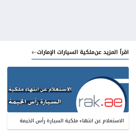
اقرأ المزيد عن
ملكية السيارات الإمارات
الاستعلام عن انتهاء ملكية السيارة رأس الخيمة