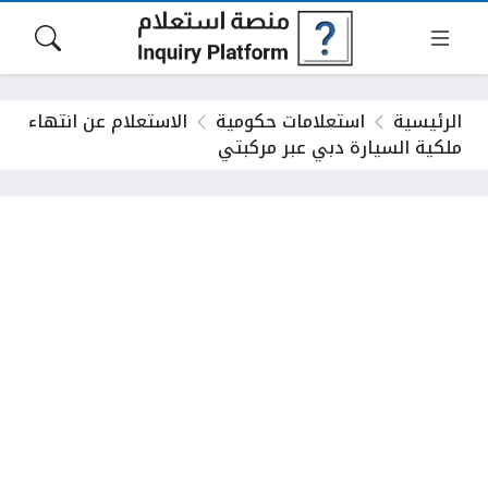
الرئيسية
استعلامات حكومية
الاستعلام عن انتهاء
ملكية السيارة دبي عبر مركبتي